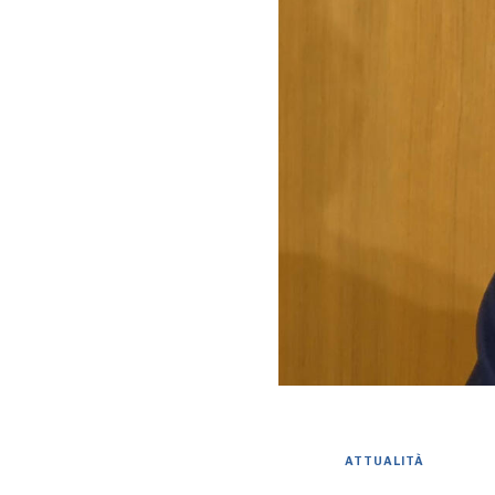
ATTUALITÀ