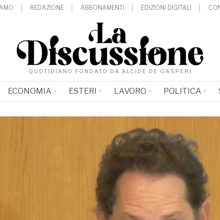
IAMO
REDAZIONE
ABBONAMENTI
EDIZIONI DIGITALI
CON
QUOTIDIANO FONDATO DA ALCIDE DE GASPERI
ECONOMIA
ESTERI
LAVORO
POLITICA