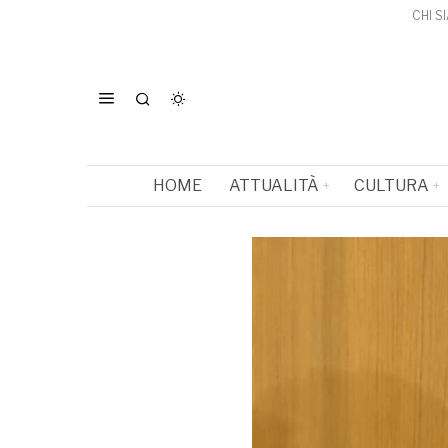
CHI S
HOME
ATTUALITÀ
CULTURA