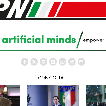
CONSIGLIATI