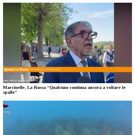
Marcinelle, La Russa “Qualcuno continua ancora a voltare le
spalle”