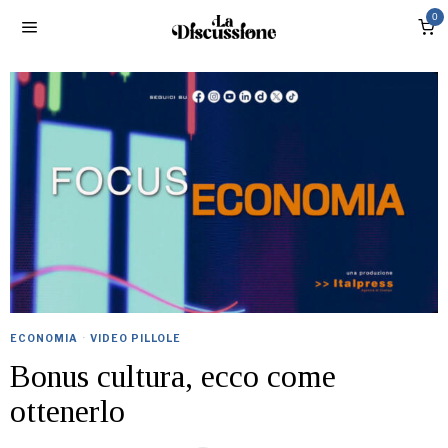
0
ECONOMIA
·
VIDEO PILLOLE
Bonus cultura, ecco come
ottenerlo