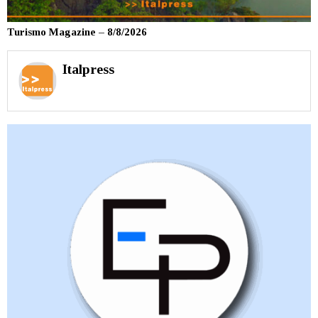
Turismo Magazine – 8/8/2026
Italpress