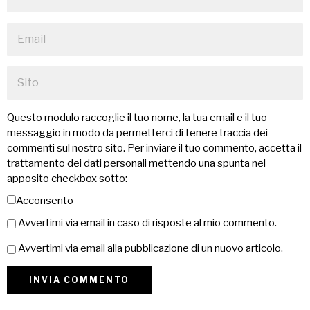
Questo modulo raccoglie il tuo nome, la tua email e il tuo
messaggio in modo da permetterci di tenere traccia dei
commenti sul nostro sito. Per inviare il tuo commento, accetta il
trattamento dei dati personali mettendo una spunta nel
apposito checkbox sotto:
Acconsento
Avvertimi via email in caso di risposte al mio commento.
Avvertimi via email alla pubblicazione di un nuovo articolo.