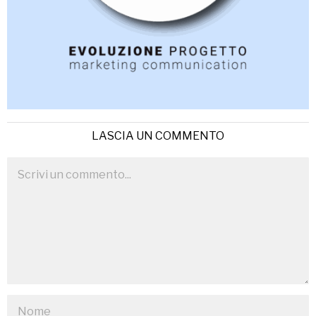
LASCIA UN COMMENTO