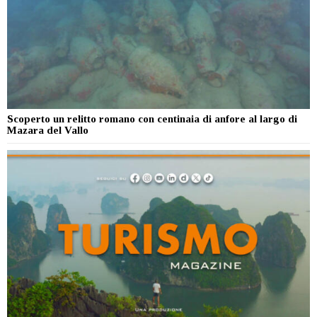
Scoperto un relitto romano con centinaia di anfore al largo di
Mazara del Vallo