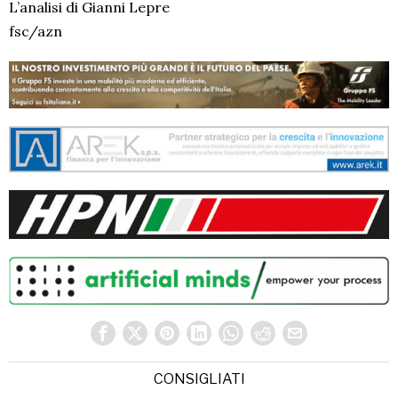
L’analisi di Gianni Lepre
fsc/azn
CONSIGLIATI