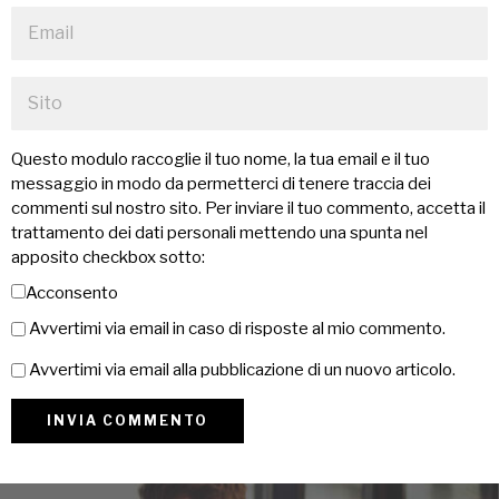
Questo modulo raccoglie il tuo nome, la tua email e il tuo
messaggio in modo da permetterci di tenere traccia dei
commenti sul nostro sito. Per inviare il tuo commento, accetta il
trattamento dei dati personali mettendo una spunta nel
apposito checkbox sotto:
Acconsento
Avvertimi via email in caso di risposte al mio commento.
Avvertimi via email alla pubblicazione di un nuovo articolo.