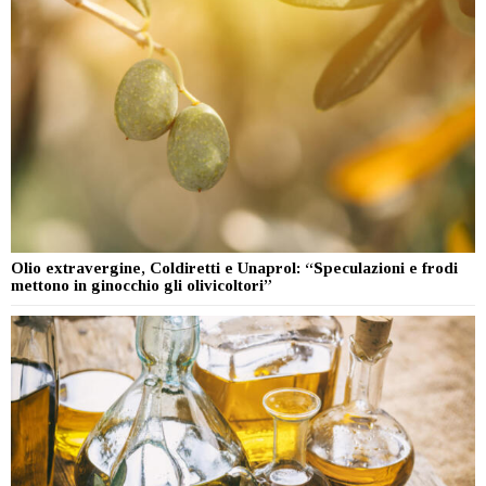
Olio extravergine, Coldiretti e Unaprol: “Speculazioni e frodi
mettono in ginocchio gli olivicoltori”