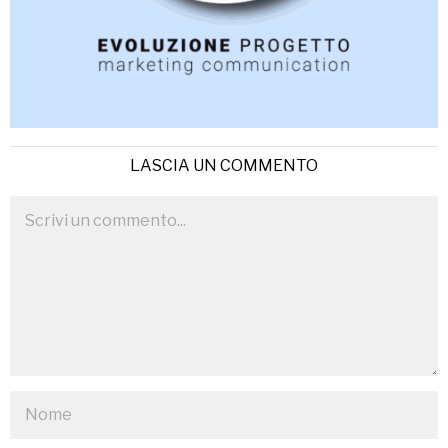
LASCIA UN COMMENTO