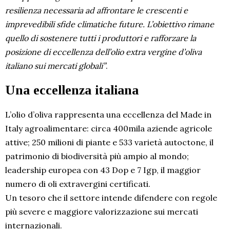
resilienza necessaria ad affrontare le crescenti e
imprevedibili sfide climatiche future. L’obiettivo rimane
quello di sostenere tutti i produttori e rafforzare la
posizione di eccellenza dell’olio extra vergine d’oliva
italiano sui mercati globali”
.
Una eccellenza italiana
L’olio d’oliva rappresenta una eccellenza del Made in
Italy agroalimentare: circa 400mila aziende agricole
attive; 250 milioni di piante e 533 varietà autoctone, il
patrimonio di biodiversità più ampio al mondo;
leadership europea con 43 Dop e 7 Igp, il maggior
numero di oli extravergini certificati.
Un tesoro che il settore intende difendere con regole
più severe e maggiore valorizzazione sui mercati
internazionali.