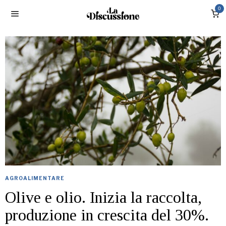
0
AGROALIMENTARE
Olive e olio. Inizia la raccolta,
produzione in crescita del 30%.