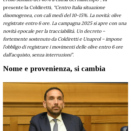
presente la Coldiretti,
“Centro Italia situazione
disomogenea, con cali medi del 10-15%. La novità: olive
registrate entro 6 ore. La campagna 2025 si apre con una
novità epocale per la tracciabilità. Un decreto –
fortemente sostenuto da Coldiretti e Unaprol – impone
l’obbligo di registrare i movimenti delle olive entro 6 ore
dall’acquisto, senza interruzioni”
.
Nome e provenienza, si cambia