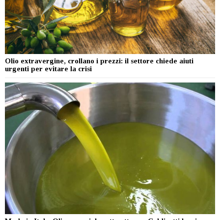
Olio extravergine, crollano i prezzi: il settore chiede aiuti
urgenti per evitare la crisi