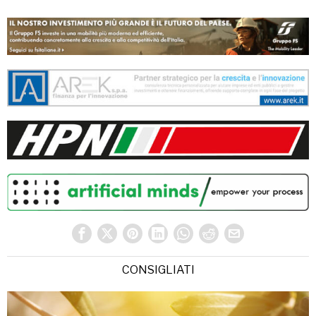
CONSIGLIATI