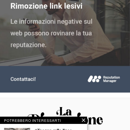
POTREBBERO INTERESSARTI