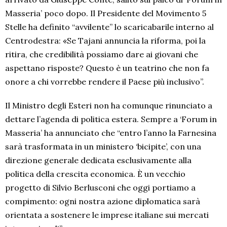
Masseria’ poco dopo. Il Presidente del Movimento 5
Stelle ha definito “avvilente” lo scaricabarile interno al
Centrodestra: «Se Tajani annuncia la riforma, poi la
ritira, che credibilità possiamo dare ai giovani che
aspettano risposte? Questo è un teatrino che non fa
onore a chi vorrebbe rendere il Paese più inclusivo”.
Il Ministro degli Esteri non ha comunque rinunciato a
dettare l’agenda di politica estera. Sempre a ‘Forum in
Masseria’ ha annunciato che “entro l’anno la Farnesina
sarà trasformata in un ministero ‘bicipite’, con una
direzione generale dedicata esclusivamente alla
politica della crescita economica. È un vecchio
progetto di Silvio Berlusconi che oggi portiamo a
compimento: ogni nostra azione diplomatica sarà
orientata a sostenere le imprese italiane sui mercati