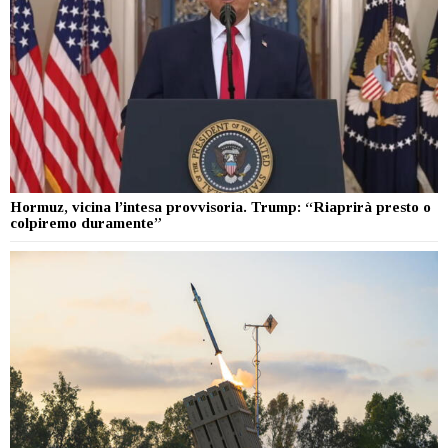
Hormuz, vicina l’intesa provvisoria. Trump: “Riaprirà presto o
colpiremo duramente”