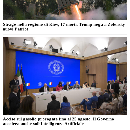
Strage nella regione di Kiev, 17 morti. Trump nega a Zelensky
nuovi Patriot
Accise sul gasolio prorogate fino al 25 agosto. Il Governo
accelera anche sull’Intelligenza Artificiale