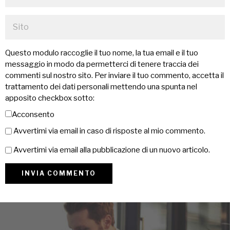
Questo modulo raccoglie il tuo nome, la tua email e il tuo
messaggio in modo da permetterci di tenere traccia dei
commenti sul nostro sito. Per inviare il tuo commento, accetta il
trattamento dei dati personali mettendo una spunta nel
apposito checkbox sotto:
Acconsento
Avvertimi via email in caso di risposte al mio commento.
Avvertimi via email alla pubblicazione di un nuovo articolo.