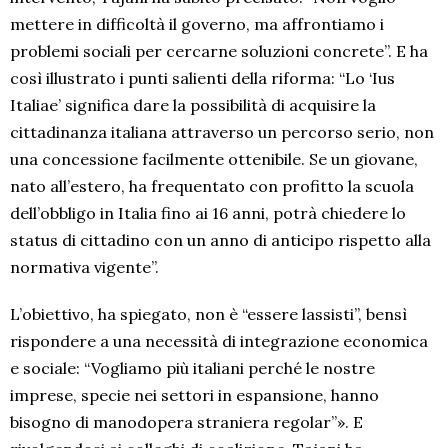
mettere in difficoltà il governo, ma affrontiamo i
problemi sociali per cercarne soluzioni concrete”. E ha
così illustrato i punti salienti della riforma: “Lo ‘Ius
Italiae’ significa dare la possibilità di acquisire la
cittadinanza italiana attraverso un percorso serio, non
una concessione facilmente ottenibile. Se un giovane,
nato all’estero, ha frequentato con profitto la scuola
dell’obbligo in Italia fino ai 16 anni, potrà chiedere lo
status di cittadino con un anno di anticipo rispetto alla
normativa vigente”.
L’obiettivo, ha spiegato, non è “essere lassisti”, bensì
rispondere a una necessità di integrazione economica
e sociale: “Vogliamo più italiani perché le nostre
imprese, specie nei settori in espansione, hanno
bisogno di manodopera straniera regolar”». E