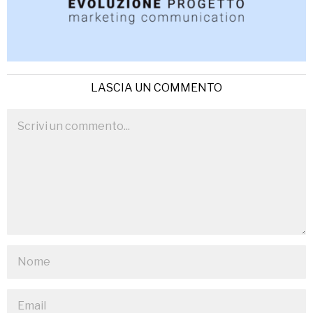
LASCIA UN COMMENTO