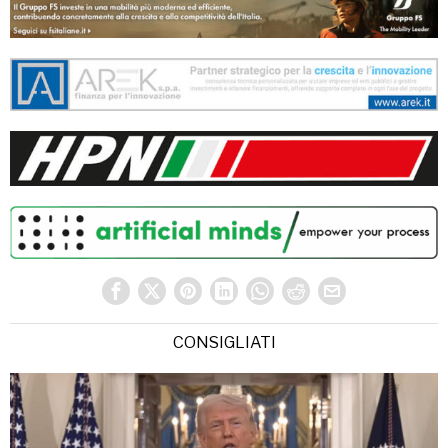
CONSIGLIATI