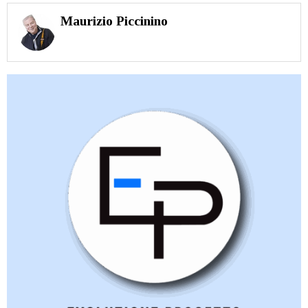
Maurizio Piccinino