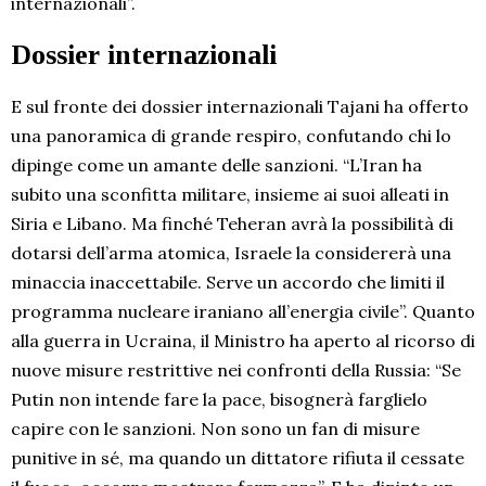
internazionali”.
Dossier internazionali
E sul fronte dei dossier internazionali Tajani ha offerto
una panoramica di grande respiro, confutando chi lo
dipinge come un amante delle sanzioni. “L’Iran ha
subito una sconfitta militare, insieme ai suoi alleati in
Siria e Libano. Ma finché Teheran avrà la possibilità di
dotarsi dell’arma atomica, Israele la considererà una
minaccia inaccettabile. Serve un accordo che limiti il
programma nucleare iraniano all’energia civile”. Quanto
alla guerra in Ucraina, il Ministro ha aperto al ricorso di
nuove misure restrittive nei confronti della Russia: “Se
Putin non intende fare la pace, bisognerà farglielo
capire con le sanzioni. Non sono un fan di misure
punitive in sé, ma quando un dittatore rifiuta il cessate