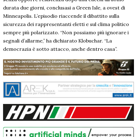
durata due giorni, conclusasi a Green Isle, a ovest di
Minneapolis. L’episodio riaccende il dibattito sulla
sicurezza dei rappresentanti eletti e sul clima politico
sempre più polarizzato. “Non possiamo più ignorare i
segnali d’allarme,” ha dichiarato Klobuchar. “La
democrazia è sotto attacco, anche dentro casa”.