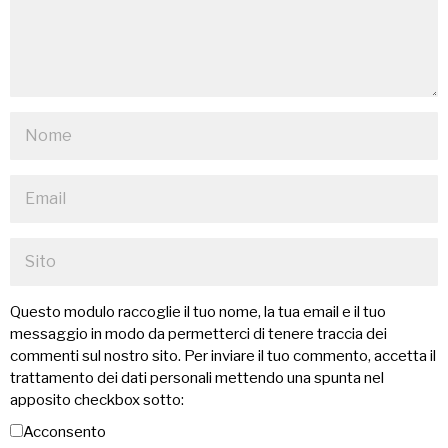
Questo modulo raccoglie il tuo nome, la tua email e il tuo
messaggio in modo da permetterci di tenere traccia dei
commenti sul nostro sito. Per inviare il tuo commento, accetta il
trattamento dei dati personali mettendo una spunta nel
apposito checkbox sotto:
Acconsento