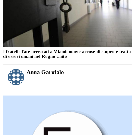
I fratelli Tate arrestati a Miami: nuove accuse di stupro e tratta
di esseri umani nel Regno Unito
Anna Garofalo