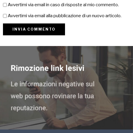
Avvertimi via email in caso di risposte al mio commento.
Avvertimi via email alla pubblicazione di un nuovo articolo.