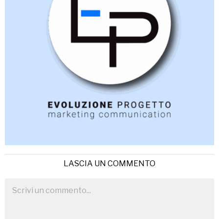
LASCIA UN COMMENTO