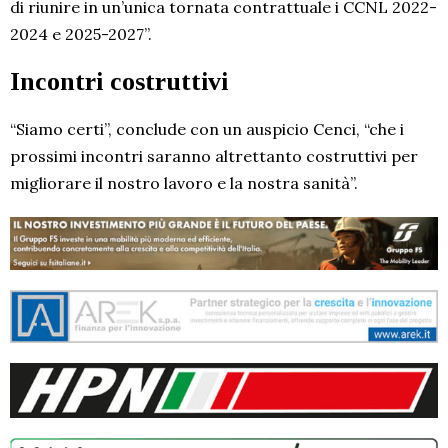
di riunire in un’unica tornata contrattuale i CCNL 2022-
2024 e 2025-2027”.
Incontri costruttivi
“Siamo certi”, conclude con un auspicio Cenci, “che i
prossimi incontri saranno altrettanto costruttivi per
migliorare il nostro lavoro e la nostra sanità”.