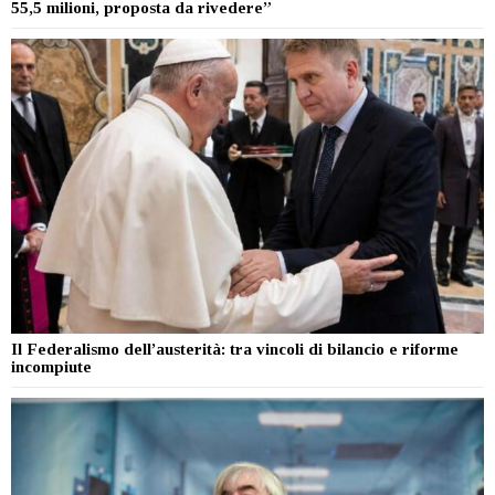
55,5 milioni, proposta da rivedere”
Il Federalismo dell’austerità: tra vincoli di bilancio e riforme
incompiute