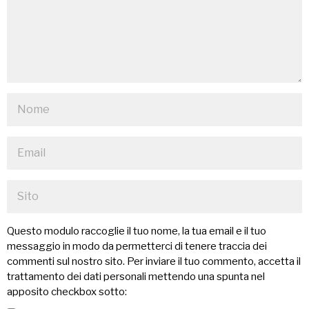
Questo modulo raccoglie il tuo nome, la tua email e il tuo
messaggio in modo da permetterci di tenere traccia dei
commenti sul nostro sito. Per inviare il tuo commento, accetta il
trattamento dei dati personali mettendo una spunta nel
apposito checkbox sotto: