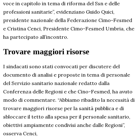
voce in capitolo in tema di riforma del Ssn e delle
professioni sanitarie”, evidenziano Guido Quici,
presidente nazionale della Federazione Cimo-Fesmed
e Cristina Cenci, Presidente Cimo-Fesmed Umbria, che
ha partecipato all’incontro.
Trovare maggiori risorse
I sindacati sono stati convocati per discutere del
documento di analisi e proposte in tema di personale
del Servizio sanitario nazionale redatto dalla
Conferenza delle Regioni e che Cino-Fesmed, ha avuto
modo di commentare. “Abbiamo ribadito la necessità di
trovare maggiori risorse per la sanità pubblica e di
sbloccare il tetto alla spesa per il personale sanitario,
obiettivi ampiamente condivisi anche dalle Regioni”,
osserva Cenci,