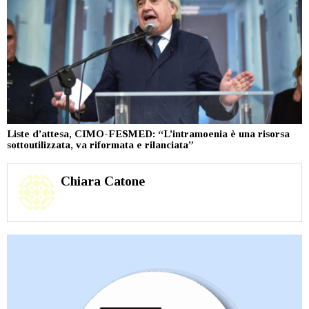
Liste d’attesa, CIMO-FESMED: “L’intramoenia è una risorsa
sottoutilizzata, va riformata e rilanciata”
Chiara Catone