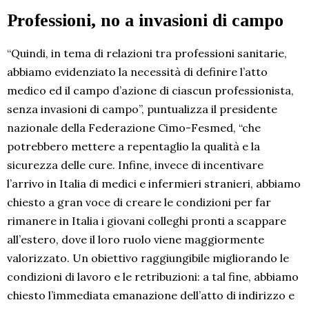
Professioni, no a invasioni di campo
“Quindi, in tema di relazioni tra professioni sanitarie,
abbiamo evidenziato la necessità di definire l’atto
medico ed il campo d’azione di ciascun professionista,
senza invasioni di campo”, puntualizza il presidente
nazionale della Federazione Cimo-Fesmed, “che
potrebbero mettere a repentaglio la qualità e la
sicurezza delle cure. Infine, invece di incentivare
l’arrivo in Italia di medici e infermieri stranieri, abbiamo
chiesto a gran voce di creare le condizioni per far
rimanere in Italia i giovani colleghi pronti a scappare
all’estero, dove il loro ruolo viene maggiormente
valorizzato. Un obiettivo raggiungibile migliorando le
condizioni di lavoro e le retribuzioni: a tal fine, abbiamo
chiesto l’immediata emanazione dell’atto di indirizzo e