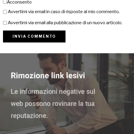
Acconsento
Avvertimi via email in caso di risposte al mio commento.
Avvertimi via email alla pubblicazione di un nuovo articolo.