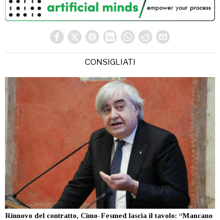
CONSIGLIATI
Rinnovo del contratto, Cimo-Fesmed lascia il tavolo: “Mancano