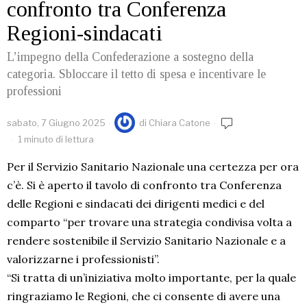
confronto tra Conferenza
Regioni-sindacati
L’impegno della Confederazione a sostegno della
categoria. Sbloccare il tetto di spesa e incentivare le
professioni
sabato, 7 Giugno 2025
di
Chiara Catone
1 minuto di lettura
Per il Servizio Sanitario Nazionale una certezza per ora
c’è. Si è aperto il tavolo di confronto tra Conferenza
delle Regioni e sindacati dei dirigenti medici e del
comparto “per trovare una strategia condivisa volta a
rendere sostenibile il Servizio Sanitario Nazionale e a
valorizzarne i professionisti”.
“Si tratta di un’iniziativa molto importante, per la quale
ringraziamo le Regioni, che ci consente di avere una