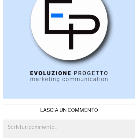
LASCIA UN COMMENTO