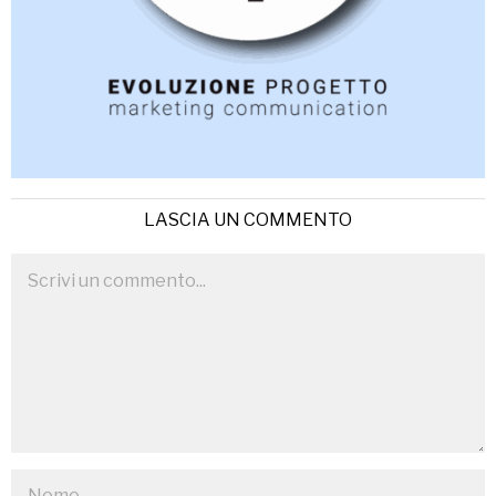
LASCIA UN COMMENTO