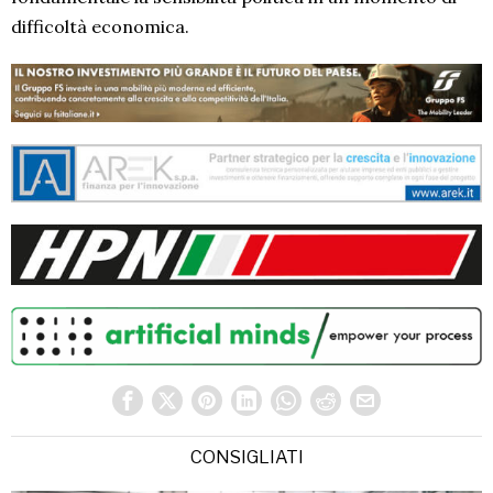
difficoltà economica.
CONSIGLIATI