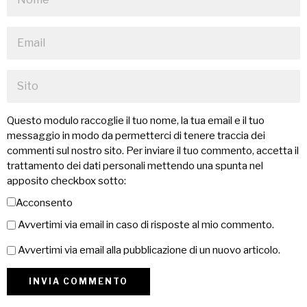
Questo modulo raccoglie il tuo nome, la tua email e il tuo
messaggio in modo da permetterci di tenere traccia dei
commenti sul nostro sito. Per inviare il tuo commento, accetta il
trattamento dei dati personali mettendo una spunta nel
apposito checkbox sotto:
Acconsento
Avvertimi via email in caso di risposte al mio commento.
Avvertimi via email alla pubblicazione di un nuovo articolo.