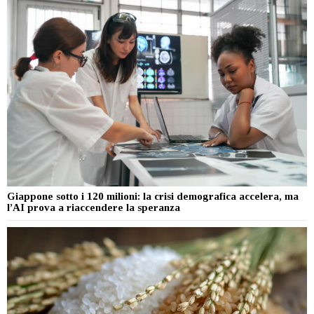
Giappone sotto i 120 milioni: la crisi demografica accelera, ma
l’AI prova a riaccendere la speranza