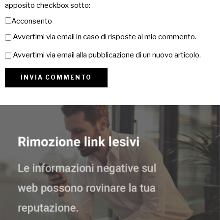
apposito checkbox sotto:
Acconsento
Avvertimi via email in caso di risposte al mio commento.
Avvertimi via email alla pubblicazione di un nuovo articolo.