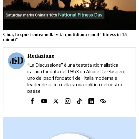
Cina, lo sport entra nella vita quotidiana con il “fitness in 15
minuti”
Redazione
“La Discussione” è una testata giornalistica
italiana fondata nel 1953 da Alcide De Gasperi,
uno dei padri fondatori dell’Italia moderna e
leader di spicco nella storia politica del nostro
paese.