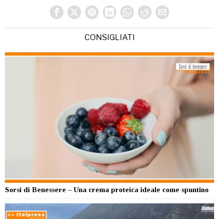
CONSIGLIATI
Sorsi di Benessere – Una crema proteica ideale come spuntino