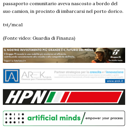
passaporto comunitario aveva nascosto a bordo del
suo camion, in procinto di imbarcarsi nel porto dorico.
tvi/mca1
(Fonte video: Guardia di Finanza)