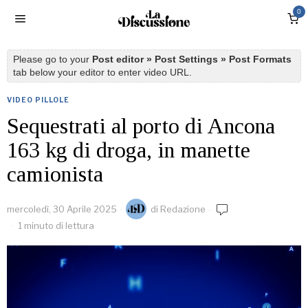
0
Please go to your
Post editor » Post Settings » Post Formats
tab below your editor to enter video URL.
VIDEO PILLOLE
Sequestrati al porto di Ancona
163 kg di droga, in manette
camionista
mercoledì, 30 Aprile 2025
di
Redazione
1 minuto di lettura