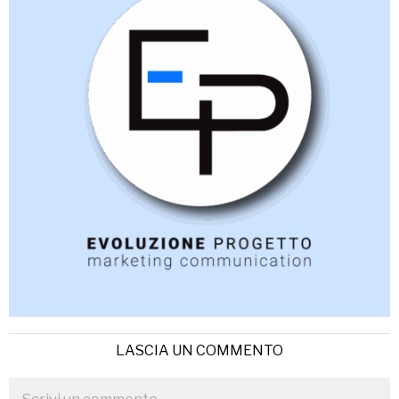
LASCIA UN COMMENTO