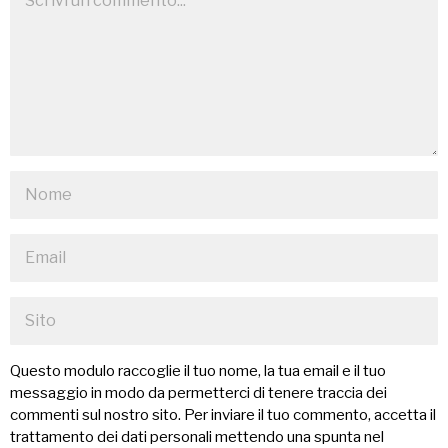
Questo modulo raccoglie il tuo nome, la tua email e il tuo
messaggio in modo da permetterci di tenere traccia dei
commenti sul nostro sito. Per inviare il tuo commento, accetta il
trattamento dei dati personali mettendo una spunta nel