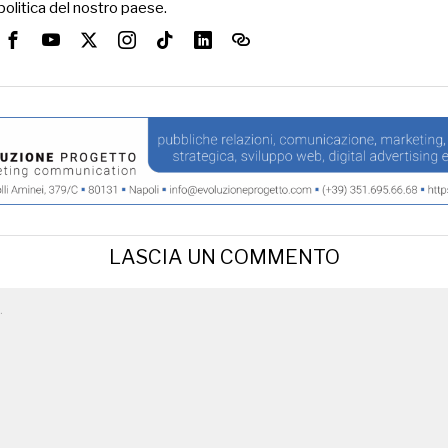
politica del nostro paese.
LASCIA UN COMMENTO