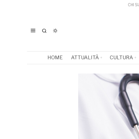
CHI S
HOME
ATTUALITÀ
CULTURA