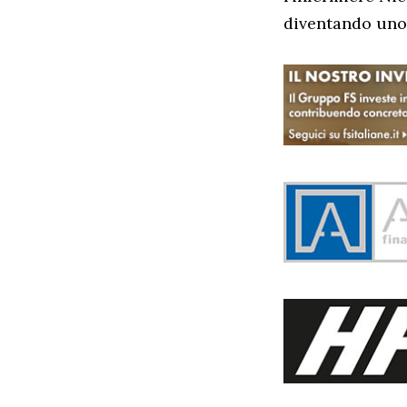
diventando uno d