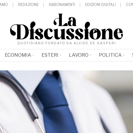
IAMO
REDAZIONE
ABBONAMENTI
EDIZIONI DIGITALI
CON
QUOTIDIANO FONDATO DA ALCIDE DE GASPERI
ECONOMIA
ESTERI
LAVORO
POLITICA