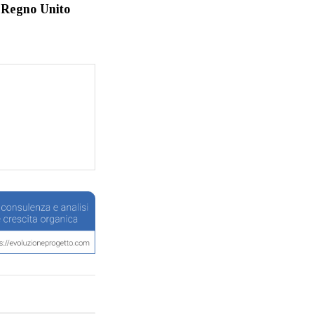
 Regno Unito