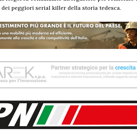
ei peggiori serial killer della storia tedesca.