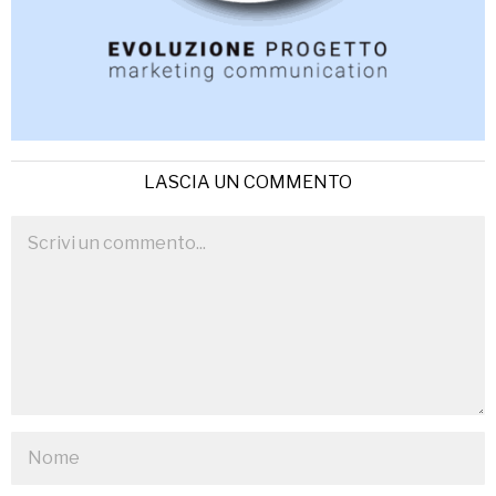
LASCIA UN COMMENTO