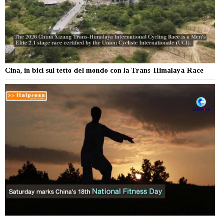
Cina, in bici sul tetto del mondo con la Trans-Himalaya Race