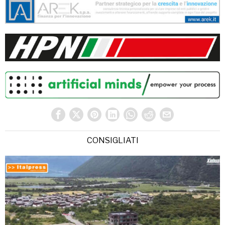
CONSIGLIATI