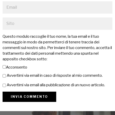
Questo modulo raccoglie il tuo nome, la tua email e il tuo
messaggio in modo da permetterci di tenere traccia dei
commenti sul nostro sito. Per inviare il tuo commento, accetta il
trattamento dei dati personali mettendo una spunta nel
apposito checkbox sotto:
Acconsento
Avvertimi via email in caso di risposte al mio commento.
Avvertimi via email alla pubblicazione di un nuovo articolo.