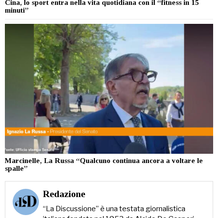
Cina, lo sport entra nella vita quotidiana con il “fitness in 15
minuti”
Marcinelle, La Russa “Qualcuno continua ancora a voltare le
spalle”
Redazione
“La Discussione” è una testata giornalistica