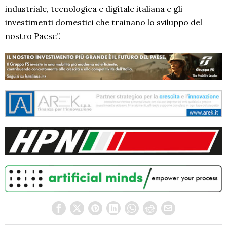
industriale, tecnologica e digitale italiana e gli
investimenti domestici che trainano lo sviluppo del
nostro Paese”.