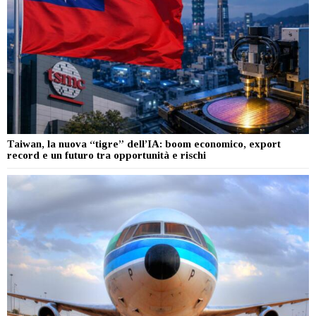
Taiwan, la nuova “tigre” dell’IA: boom economico, export
record e un futuro tra opportunità e rischi