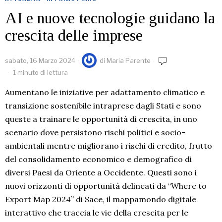
AI e nuove tecnologie guidano la
crescita delle imprese
sabato, 16 Marzo 2024
di
Maria Parente
1 minuto di lettura
Aumentano le iniziative per adattamento climatico e
transizione sostenibile intraprese dagli Stati e sono
queste a trainare le opportunità di crescita, in uno
scenario dove persistono rischi politici e socio-
ambientali mentre migliorano i rischi di credito, frutto
del consolidamento economico e demografico di
diversi Paesi da Oriente a Occidente. Questi sono i
nuovi orizzonti di opportunità delineati da “Where to
Export Map 2024” di Sace, il mappamondo digitale
interattivo che traccia le vie della crescita per le