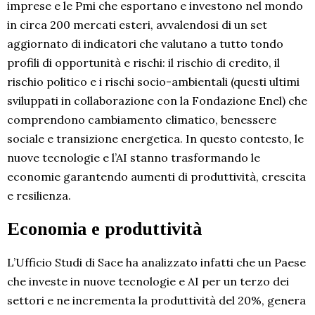
imprese e le Pmi che esportano e investono nel mondo
in circa 200 mercati esteri, avvalendosi di un set
aggiornato di indicatori che valutano a tutto tondo
profili di opportunità e rischi: il rischio di credito, il
rischio politico e i rischi socio-ambientali (questi ultimi
sviluppati in collaborazione con la Fondazione Enel) che
comprendono cambiamento climatico, benessere
sociale e transizione energetica. In questo contesto, le
nuove tecnologie e l’AI stanno trasformando le
economie garantendo aumenti di produttività, crescita
e resilienza.
Economia e produttività
L’Ufficio Studi di Sace ha analizzato infatti che un Paese
che investe in nuove tecnologie e AI per un terzo dei
settori e ne incrementa la produttività del 20%, genera