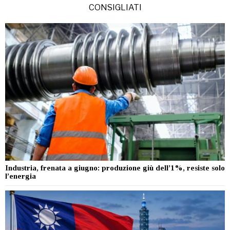
CONSIGLIATI
Industria, frenata a giugno: produzione giù dell’1%, resiste solo
l’energia