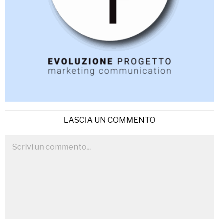
LASCIA UN COMMENTO