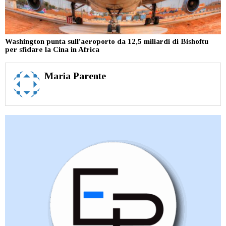
Washington punta sull’aeroporto da 12,5 miliardi di Bishoftu
per sfidare la Cina in Africa
Maria Parente