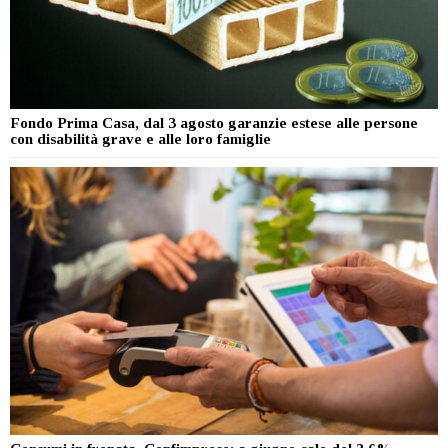
Fondo Prima Casa, dal 3 agosto garanzie estese alle persone
con disabilità grave e alle loro famiglie