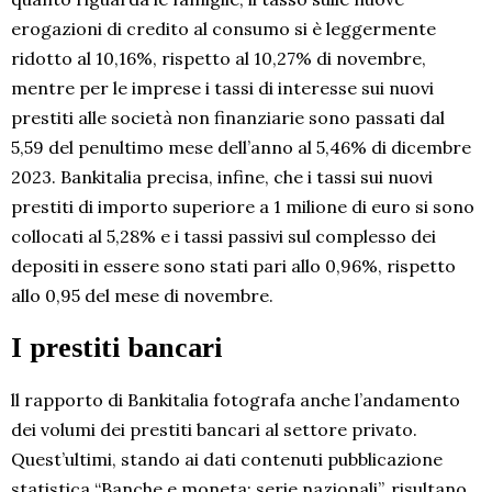
erogazioni di credito al consumo si è leggermente
ridotto al 10,16%, rispetto al 10,27% di novembre,
mentre per le imprese i tassi di interesse sui nuovi
prestiti alle società non finanziarie sono passati dal
5,59 del penultimo mese dell’anno al 5,46% di dicembre
2023. Bankitalia precisa, infine, che i tassi sui nuovi
prestiti di importo superiore a 1 milione di euro si sono
collocati al 5,28% e i tassi passivi sul complesso dei
depositi in essere sono stati pari allo 0,96%, rispetto
allo 0,95 del mese di novembre.
I prestiti bancari
ll rapporto di Bankitalia fotografa anche l’andamento
dei volumi dei prestiti bancari al settore privato.
Quest’ultimi, stando ai dati contenuti pubblicazione
statistica “Banche e moneta: serie nazionali”, risultano