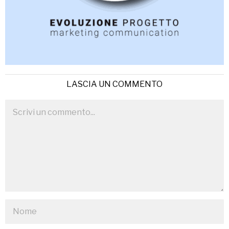
LASCIA UN COMMENTO