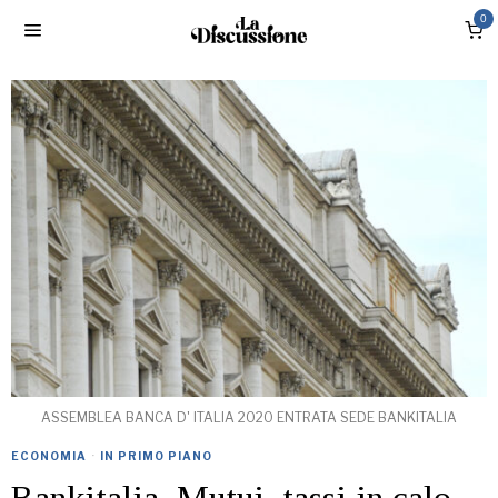
0
ASSEMBLEA BANCA D' ITALIA 2020 ENTRATA SEDE BANKITALIA
ECONOMIA
·
IN PRIMO PIANO