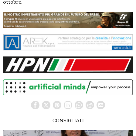
ottobre.
CONSIGLIATI