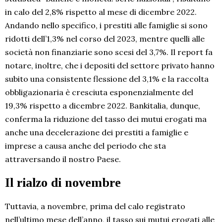
in calo del 2,8% rispetto al mese di dicembre 2022.
Andando nello specifico, i prestiti alle famiglie si sono
ridotti dell’1,3% nel corso del 2023, mentre quelli alle
società non finanziarie sono scesi del 3,7%. Il report fa
notare, inoltre, che i depositi del settore privato hanno
subito una consistente flessione del 3,1% e la raccolta
obbligazionaria è cresciuta esponenzialmente del
19,3% rispetto a dicembre 2022. Bankitalia, dunque,
conferma la riduzione del tasso dei mutui erogati ma
anche una decelerazione dei prestiti a famiglie e
imprese a causa anche del periodo che sta
attraversando il nostro Paese.
Il rialzo di novembre
Tuttavia, a novembre, prima del calo registrato
nell’ultimo mese dell’anno, il tasso sui mutui erogati alle