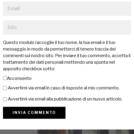
Questo modulo raccoglie il tuo nome, la tua email e il tuo
messaggio in modo da permetterci di tenere traccia dei
commenti sul nostro sito. Per inviare il tuo commento, accetta il
trattamento dei dati personali mettendo una spunta nel
apposito checkbox sotto:
Acconsento
Avvertimi via email in caso di risposte al mio commento.
Avvertimi via email alla pubblicazione di un nuovo articolo.