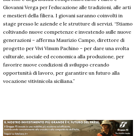
Giovanni Verga per l’educazione alle tradizioni, alle arti
e mestieri della filiera. I giovani saranno coinvolti in
stage presso le aziende e le strutture di servizi. “Stiamo
coltivando nuove competenze e investendo sulle nuove
generazioni – afferma Maurizio Campo, direttore di
progetto per Vivi Vinum Pachino – per dare una svolta
culturale, sociale ed economica alla produzione, per
favorire nuove condizioni di sviluppo creando
opportunità di lavoro, per garantire un futuro alla
vocazione vitivinicola siciliana.”