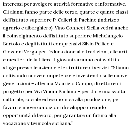
interessi per svolgere attività formative e informative.
Gli alunni fanno parte delle terze, quarte e quinte classi
dell’istituto superiore P. Calleri di Pachino (indirizzo
agrario e alberghiero). Vino Connect Sicilia vedrà anche
il coinvolgimento dell’istituto superiore Michelangelo
Bartolo e degli istituti comprensivi Silvio Pellico e
Giovanni Verga per l’educazione alle tradizioni, alle arti
e mestieri della filiera. I giovani saranno coinvolti in
stage presso le aziende e le strutture di servizi. “Stiamo
coltivando nuove competenze e investendo sulle nuove
generazioni – afferma Maurizio Campo, direttore di
progetto per Vivi Vinum Pachino – per dare una svolta
culturale, sociale ed economica alla produzione, per
favorire nuove condizioni di sviluppo creando
opportunità di lavoro, per garantire un futuro alla
vocazione vitivinicola siciliana.”