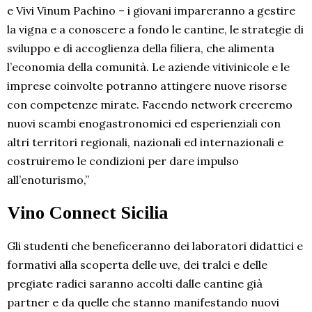
e Vivi Vinum Pachino – i giovani impareranno a gestire
la vigna e a conoscere a fondo le cantine, le strategie di
sviluppo e di accoglienza della filiera, che alimenta
l’economia della comunità. Le aziende vitivinicole e le
imprese coinvolte potranno attingere nuove risorse
con competenze mirate. Facendo network creeremo
nuovi scambi enogastronomici ed esperienziali con
altri territori regionali, nazionali ed internazionali e
costruiremo le condizioni per dare impulso
all’enoturismo,”
Vino Connect Sicilia
Gli studenti che beneficeranno dei laboratori didattici e
formativi alla scoperta delle uve, dei tralci e delle
pregiate radici saranno accolti dalle cantine già
partner e da quelle che stanno manifestando nuovi