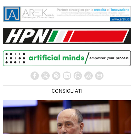
CONSIGLIATI