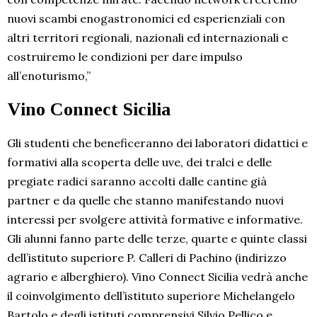
nuovi scambi enogastronomici ed esperienziali con
altri territori regionali, nazionali ed internazionali e
costruiremo le condizioni per dare impulso
all’enoturismo,”
Vino Connect Sicilia
Gli studenti che beneficeranno dei laboratori didattici e
formativi alla scoperta delle uve, dei tralci e delle
pregiate radici saranno accolti dalle cantine già
partner e da quelle che stanno manifestando nuovi
interessi per svolgere attività formative e informative.
Gli alunni fanno parte delle terze, quarte e quinte classi
dell’istituto superiore P. Calleri di Pachino (indirizzo
agrario e alberghiero). Vino Connect Sicilia vedrà anche
il coinvolgimento dell’istituto superiore Michelangelo
Bartolo e degli istituti comprensivi Silvio Pellico e