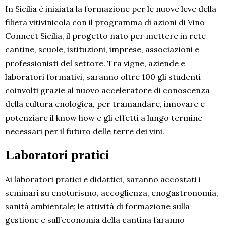
In Sicilia è iniziata la formazione per le nuove leve della
filiera vitivinicola con il programma di azioni di Vino
Connect Sicilia, il progetto nato per mettere in rete
cantine, scuole, istituzioni, imprese, associazioni e
professionisti del settore. Tra vigne, aziende e
laboratori formativi, saranno oltre 100 gli studenti
coinvolti grazie al nuovo acceleratore di conoscenza
della cultura enologica, per tramandare, innovare e
potenziare il know how e gli effetti a lungo termine
necessari per il futuro delle terre dei vini.
Laboratori pratici
Ai laboratori pratici e didattici, saranno accostati i
seminari su enoturismo, accoglienza, enogastronomia,
sanità ambientale; le attività di formazione sulla
gestione e sull’economia della cantina faranno