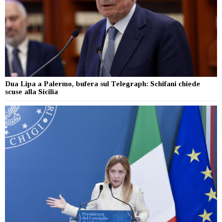
Dua Lipa a Palermo, bufera sul Telegraph: Schifani chiede
scuse alla Sicilia