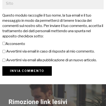
Questo modulo raccoglie il tuo nome, la tua email e il tuo
messaggio in modo da permetterci di tenere traccia dei
commenti sul nostro sito. Per inviare il tuo commento, accetta il
trattamento dei dati personali mettendo una spunta nel
apposito checkbox sotto:
Acconsento
Avvertimi via email in caso di risposte al mio commento.
Avvertimi via email alla pubblicazione di un nuovo articolo.