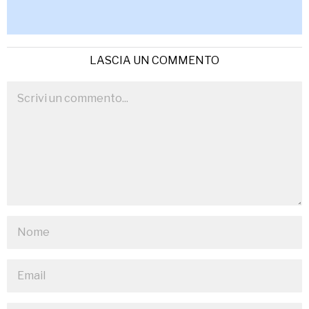
LASCIA UN COMMENTO