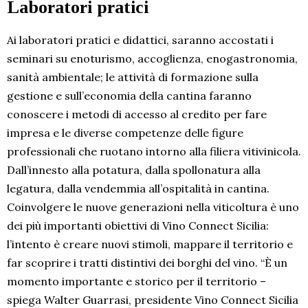
Laboratori pratici
Ai laboratori pratici e didattici, saranno accostati i
seminari su enoturismo, accoglienza, enogastronomia,
sanità ambientale; le attività di formazione sulla
gestione e sull’economia della cantina faranno
conoscere i metodi di accesso al credito per fare
impresa e le diverse competenze delle figure
professionali che ruotano intorno alla filiera vitivinicola.
Dall’innesto alla potatura, dalla spollonatura alla
legatura, dalla vendemmia all’ospitalità in cantina.
Coinvolgere le nuove generazioni nella viticoltura è uno
dei più importanti obiettivi di Vino Connect Sicilia:
l’intento è creare nuovi stimoli, mappare il territorio e
far scoprire i tratti distintivi dei borghi del vino. “È un
momento importante e storico per il territorio –
spiega Walter Guarrasi, presidente Vino Connect Sicilia