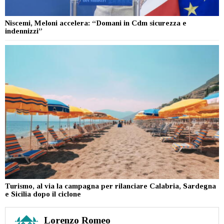
Niscemi, Meloni accelera: “Domani in Cdm sicurezza e
indennizzi”
Turismo, al via la campagna per rilanciare Calabria, Sardegna
e Sicilia dopo il ciclone
Lorenzo Romeo