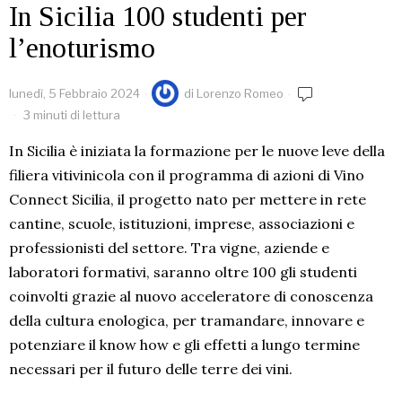
In Sicilia 100 studenti per
l’enoturismo
lunedì, 5 Febbraio 2024
di
Lorenzo Romeo
3 minuti di lettura
In Sicilia è iniziata la formazione per le nuove leve della
filiera vitivinicola con il programma di azioni di Vino
Connect Sicilia, il progetto nato per mettere in rete
cantine, scuole, istituzioni, imprese, associazioni e
professionisti del settore. Tra vigne, aziende e
laboratori formativi, saranno oltre 100 gli studenti
coinvolti grazie al nuovo acceleratore di conoscenza
della cultura enologica, per tramandare, innovare e
potenziare il know how e gli effetti a lungo termine
necessari per il futuro delle terre dei vini.