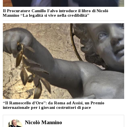
Il Procuratore Camillo Falvo introduce il libro di Nicolò
Mannino “La legalità si vive nella credibilità”
“Il Ramoscello d’Oro”: da Roma ad Assisi, un Premio
internazionale per i giovani costruttori di pace
Nicolò Mannino