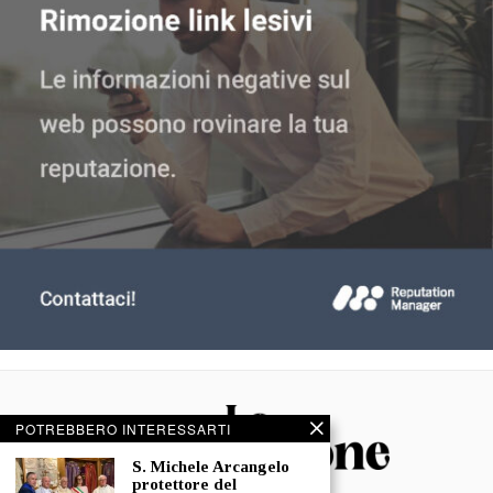
POTREBBERO INTERESSARTI
S. Michele Arcangelo
protettore del