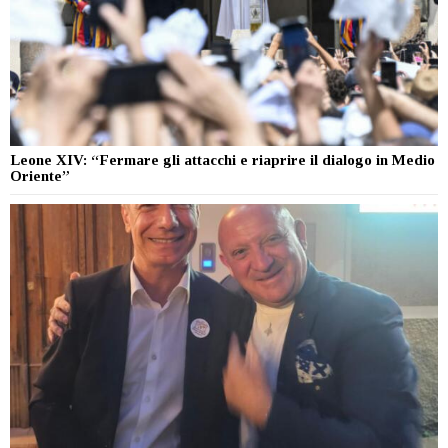
Leone XIV: “Fermare gli attacchi e riaprire il dialogo in Medio
Oriente”