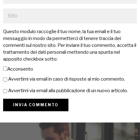
Questo modulo raccoglie il tuo nome, la tua email e il tuo
messaggio in modo da permetterci di tenere traccia dei
commenti sul nostro sito. Per inviare il tuo commento, accetta il
trattamento dei dati personali mettendo una spunta nel
apposito checkbox sotto:
Acconsento
Avvertimi via email in caso di risposte al mio commento.
Avvertimi via email alla pubblicazione di un nuovo articolo.