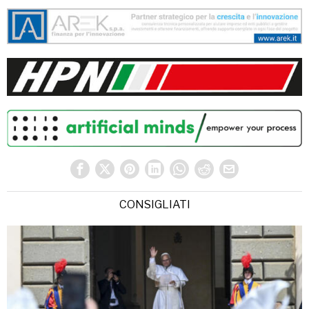
CONSIGLIATI