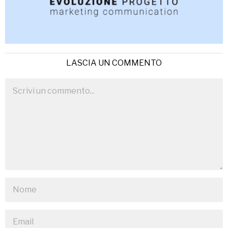
LASCIA UN COMMENTO