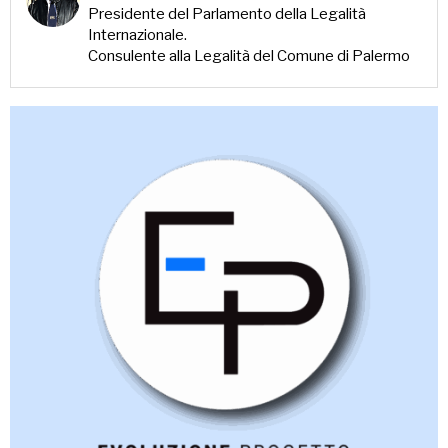
Presidente del Parlamento della Legalità
Internazionale.
Consulente alla Legalità del Comune di Palermo