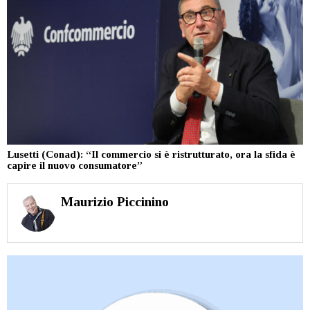
Lusetti (Conad): “Il commercio si è ristrutturato, ora la sfida è
capire il nuovo consumatore”
Maurizio Piccinino