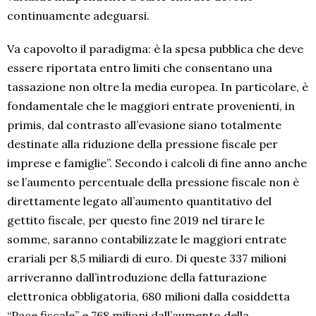
continuamente adeguarsi.
Va capovolto il paradigma: è la spesa pubblica che deve
essere riportata entro limiti che consentano una
tassazione non oltre la media europea. In particolare, è
fondamentale che le maggiori entrate provenienti, in
primis, dal contrasto all’evasione siano totalmente
destinate alla riduzione della pressione fiscale per
imprese e famiglie”. Secondo i calcoli di fine anno anche
se l’aumento percentuale della pressione fiscale non è
direttamente legato all’aumento quantitativo del
gettito fiscale, per questo fine 2019 nel tirare le
somme, saranno contabilizzate le maggiori entrate
erariali per 8,5 miliardi di euro. Di queste 337 milioni
arriveranno dall’introduzione della fatturazione
elettronica obbligatoria, 680 milioni dalla cosiddetta
“Pace fiscale” e 768 milioni dall’aumento della