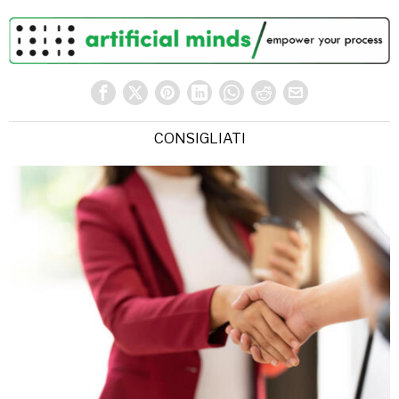
CONSIGLIATI