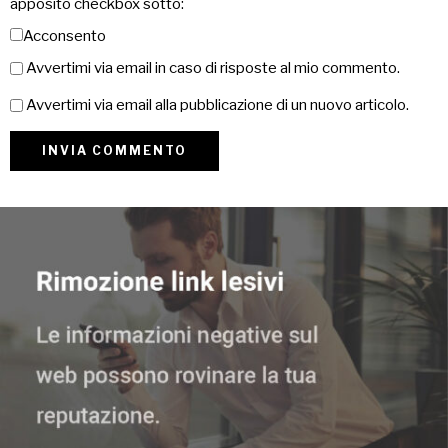
apposito checkbox sotto:
Acconsento
Avvertimi via email in caso di risposte al mio commento.
Avvertimi via email alla pubblicazione di un nuovo articolo.