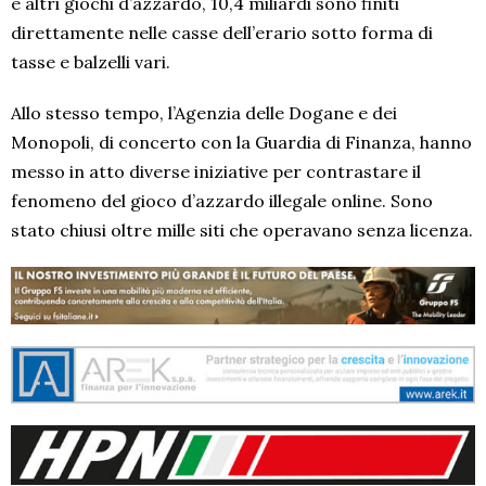
e altri giochi d’azzardo, 10,4 miliardi sono finiti
direttamente nelle casse dell’erario sotto forma di
tasse e balzelli vari.
Allo stesso tempo, l’Agenzia delle Dogane e dei
Monopoli, di concerto con la Guardia di Finanza, hanno
messo in atto diverse iniziative per contrastare il
fenomeno del gioco d’azzardo illegale online. Sono
stato chiusi oltre mille siti che operavano senza licenza.