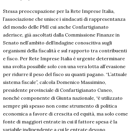
Stessa preoccupazione per la Rete Imprese Italia,
l’associazione che unisce i sindacati di rappresentanza
del mondo delle PMI cui anche Confartigianato
aderisce, già ascoltati dalla Commissione Finanze in
Senato nell’ambito dell’indagine conoscitiva sugli
organismi della fiscalità e sul rapporto tra contribuenti
e fisco. Per Rete Imprese Italia è urgente determinare
una svolta possibile solo con una vera lotta all’evasione
per ridurre il peso del fisco su quanti pagano. “L’attuale
sistema fiscale”, calcola Domenico Massimino,
presidente provinciale di Confartigianato Cuneo,
nonché componente di Giunta nazionale, “è utilizzato
sempre più spesso non come strumento di politica
economica a favore di crescita ed equità, ma solo come
fonte di maggiori entrate in cui il fattore spesa è la
variabile indipendente a cui le entrate devono