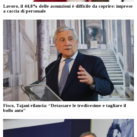
Lavoro, il 44,8% delle assunzioni è difficile da coprire: imprese
a caccia di personale
Fisco, Tajani rilancia: “Detassare le tredicesime e tagliare il
bollo auto”