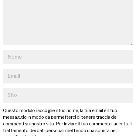
Questo modulo raccoglie il tuo nome, la tua email e il tuo
messaggio in modo da permetterci di tenere traccia dei
commenti sul nostro sito. Per inviare il tuo commento, accetta il
trattamento dei dati personali mettendo una spunta nel