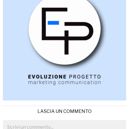
LASCIA UN COMMENTO