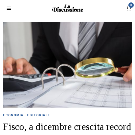
0
ECONOMIA
·
EDITORIALE
Fisco, a dicembre crescita record