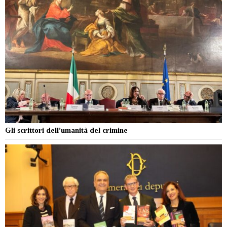
Gli scrittori dell’umanità del crimine