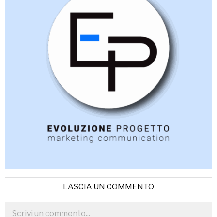
LASCIA UN COMMENTO