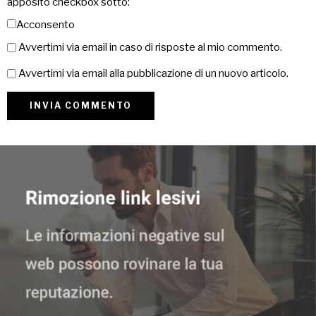
apposito checkbox sotto:
Acconsento
Avvertimi via email in caso di risposte al mio commento.
Avvertimi via email alla pubblicazione di un nuovo articolo.