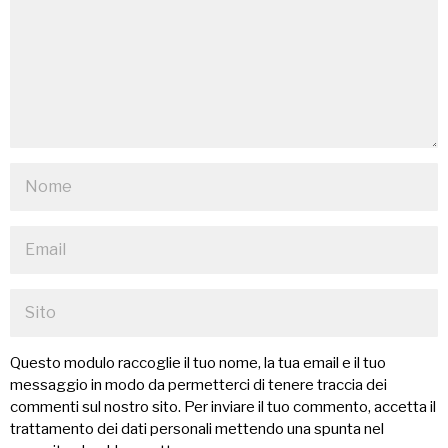
Questo modulo raccoglie il tuo nome, la tua email e il tuo
messaggio in modo da permetterci di tenere traccia dei
commenti sul nostro sito. Per inviare il tuo commento, accetta il
trattamento dei dati personali mettendo una spunta nel