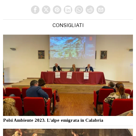
CONSIGLIATI
Polsi Ambiente 2023. L’alpe emigrata in Calabria