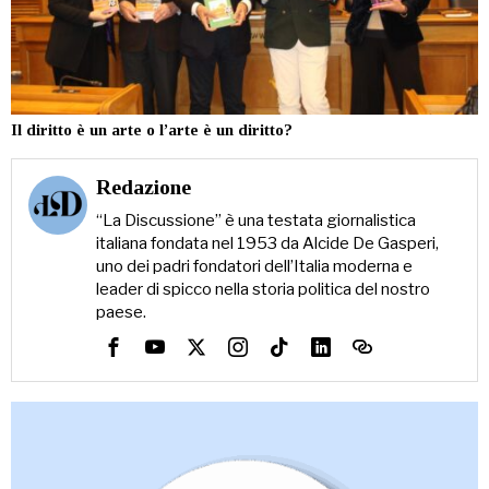
Il diritto è un arte o l’arte è un diritto?
Redazione
“La Discussione” è una testata giornalistica
italiana fondata nel 1953 da Alcide De Gasperi,
uno dei padri fondatori dell’Italia moderna e
leader di spicco nella storia politica del nostro
paese.