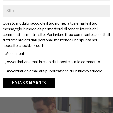
Questo modulo raccoglie il tuo nome, la tua email e il tuo
messaggio in modo da permetterci di tenere traccia dei
commenti sul nostro sito. Per inviare il tuo commento, accetta il
trattamento dei dati personali mettendo una spunta nel
apposito checkbox sotto:
Acconsento
Avvertimi via email in caso di risposte al mio commento.
Avvertimi via email alla pubblicazione di un nuovo articolo.