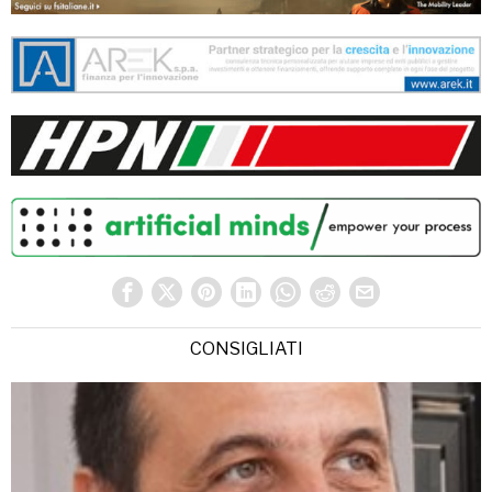
CONSIGLIATI