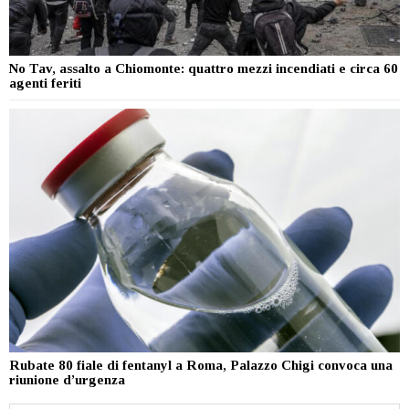
No Tav, assalto a Chiomonte: quattro mezzi incendiati e circa 60
agenti feriti
Rubate 80 fiale di fentanyl a Roma, Palazzo Chigi convoca una
riunione d’urgenza