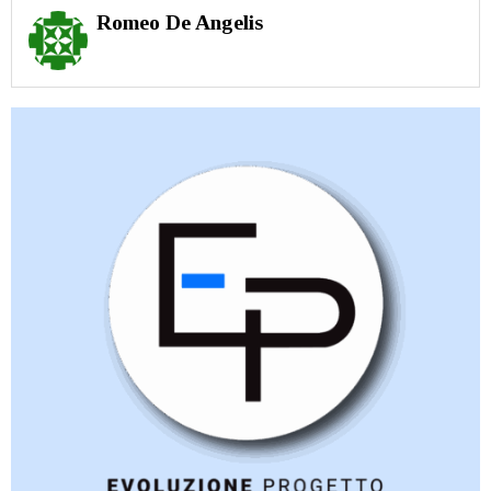
Romeo De Angelis