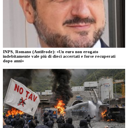
INPS, Romano (Antifrode): «Un euro non erogato
indebitamente vale più di dieci accertati e forse recuperati
dopo anni»