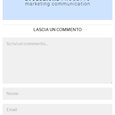
LASCIA UN COMMENTO