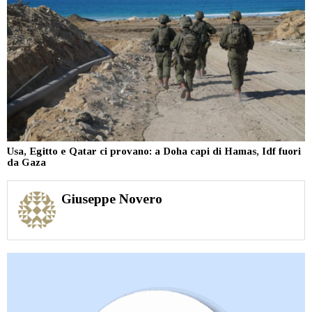
Usa, Egitto e Qatar ci provano: a Doha capi di Hamas, Idf fuori
da Gaza
Giuseppe Novero