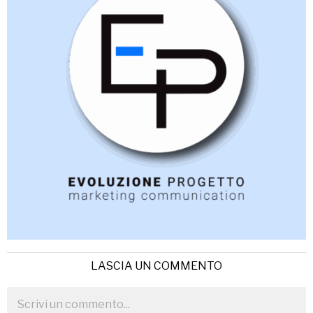
LASCIA UN COMMENTO