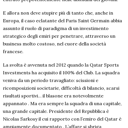
E allora non deve stupire più di tanto che, anche in
Europa, il caso eclatante del Paris Saint Germain abbia
assunto il ruolo di paradigma di un investimento
strategico degli emiri per penetrare, attraverso un
business molto costoso, nel cuore della società
francese.
La svolta è avvenuta nel 2012 quando la Qatar Sports
Investments ha acquisito il 100% del Club. La squadra
veniva da un periodo travagliato: scissioni e
ricomposizioni societarie, difficoltà di bilancio, scarsi
risultati sportivi… il blasone era notevolmente
appannato . Ma era sempre la squadra di una capitale,
una grande capitale. Presidente del Repubblica è
Nicolas Sarkosy il cui rapporto con l’emiro del Qatar è
ampiamente documentato . L’affare si sbriga