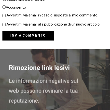
Acconsento
Avvertimi via email in caso di risposte al mio commento.
Avvertimi via email alla pubblicazione di un nuovo articolo.