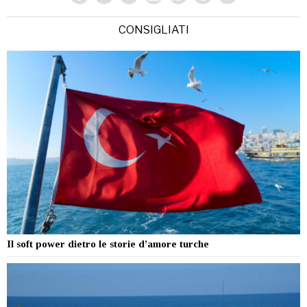
CONSIGLIATI
Il soft power dietro le storie d’amore turche