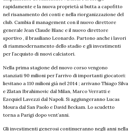
rapidamente e la nuova proprietà si butta a capofitto
nel risanamento dei conti e nella riorganizzazione del
club. Cambia il management con il nuovo direttore
generale Jean Claude Blanc e il nuovo direttore
sportivo , il brasiliano Leonardo. Partono anche i lavori
di riammodernamento dello stadio e gli investimenti
per l’acquisto di nuovi calciatori.
Nella prima stagione del nuovo corso vengono
stanziati 90 milioni per l’arrivo di importanti giocatori:
lievitano a 110 milioni già nel 2014 ; arrivano Thiago Silva
e Zlatan Ibrahimovic dal Milan, Marco Verratti e
Ezequiel Lavezzi dal Napoli. Si aggiungeranno Lucas
Moura dal San Paolo e David Beckam. Lo scudetto
torna a Parigi dopo vent’anni.
Gli investimenti generosi continueranno negli anni nella