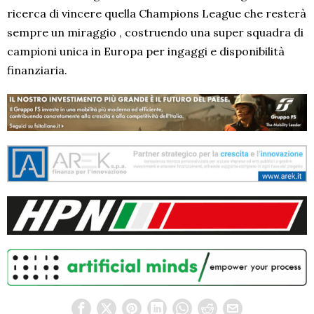
ricerca di vincere quella Champions League che resterà
sempre un miraggio , costruendo una super squadra di
campioni unica in Europa per ingaggi e disponibilità
finanziaria.