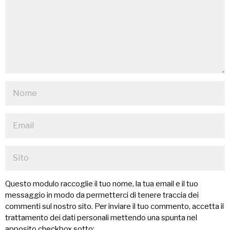
Questo modulo raccoglie il tuo nome, la tua email e il tuo
messaggio in modo da permetterci di tenere traccia dei
commenti sul nostro sito. Per inviare il tuo commento, accetta il
trattamento dei dati personali mettendo una spunta nel
apposito checkbox sotto: