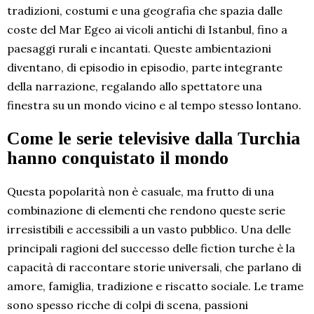
tradizioni, costumi e una geografia che spazia dalle
coste del Mar Egeo ai vicoli antichi di Istanbul, fino a
paesaggi rurali e incantati. Queste ambientazioni
diventano, di episodio in episodio, parte integrante
della narrazione, regalando allo spettatore una
finestra su un mondo vicino e al tempo stesso lontano.
Come le serie televisive dalla Turchia
hanno conquistato il mondo
Questa popolarità non è casuale, ma frutto di una
combinazione di elementi che rendono queste serie
irresistibili e accessibili a un vasto pubblico. Una delle
principali ragioni del successo delle fiction turche è la
capacità di raccontare storie universali, che parlano di
amore, famiglia, tradizione e riscatto sociale. Le trame
sono spesso ricche di colpi di scena, passioni