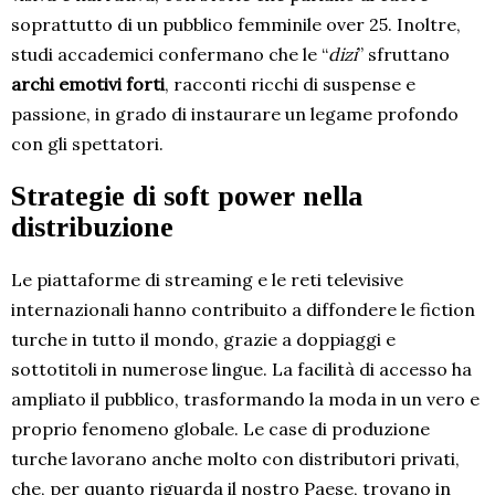
soprattutto di un pubblico femminile over 25. Inoltre,
studi accademici confermano che le “
dizi
” sfruttano
archi emotivi forti
, racconti ricchi di suspense e
passione, in grado di instaurare un legame profondo
con gli spettatori.
Strategie di soft power nella
distribuzione
Le piattaforme di streaming e le reti televisive
internazionali hanno contribuito a diffondere le fiction
turche in tutto il mondo, grazie a doppiaggi e
sottotitoli in numerose lingue. La facilità di accesso ha
ampliato il pubblico, trasformando la moda in un vero e
proprio fenomeno globale. Le case di produzione
turche lavorano anche molto con distributori privati,
che, per quanto riguarda il nostro Paese, trovano in