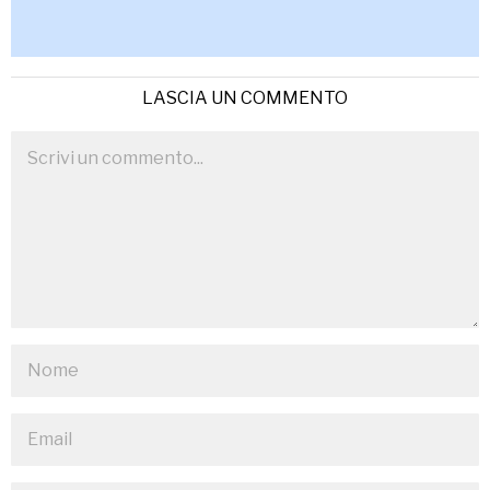
LASCIA UN COMMENTO