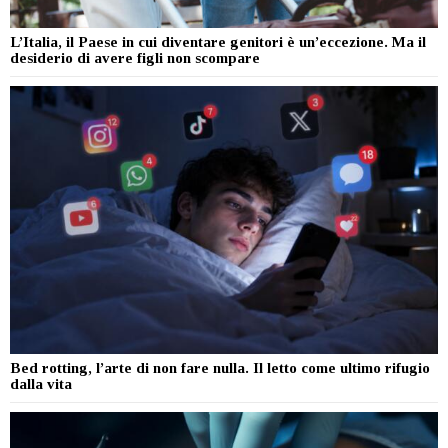
L’Italia, il Paese in cui diventare genitori è un’eccezione. Ma il
desiderio di avere figli non scompare
Bed rotting, l’arte di non fare nulla. Il letto come ultimo rifugio
dalla vita