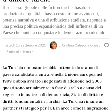
Il successo globale delle fiction turche, basato su
produzioni di qualità a basso costo, trame avvincenti,
potenza narrativa e una distribuzione studiata, risponde a
una precisa politica espansionistica dell’influenza di un
Paese che punta a conquistare le democrazie occidentali
martedì, 16 Settembre 2025
di
Cristina Calzecchi Onesti
3 minuti di lettura
La Turchia nonostante abbia ottenuto lo status di
paese candidato a entrare nella Unione europea nel
1999 e abbia avviato i negoziati di adesione nel 2005,
questi sono attualmente in fase di stallo a causa del
regresso in materia di democrazia, Stato di diritto e
diritti fondamentali in Turchia. La Turchia rimane un
partner strategico per l’UE in aree come la migrazione