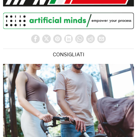
CONSIGLIATI