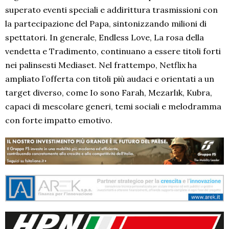
superato eventi speciali e addirittura trasmissioni con
la partecipazione del Papa, sintonizzando milioni di
spettatori. In generale, Endless Love, La rosa della
vendetta e Tradimento, continuano a essere titoli forti
nei palinsesti Mediaset. Nel frattempo, Netflix ha
ampliato l’offerta con titoli più audaci e orientati a un
target diverso, come Io sono Farah, Mezarlık, Kubra,
capaci di mescolare generi, temi sociali e melodramma
con forte impatto emotivo.