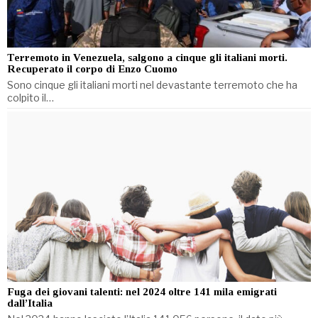
Terremoto in Venezuela, salgono a cinque gli italiani morti.
Recuperato il corpo di Enzo Cuomo
Sono cinque gli italiani morti nel devastante terremoto che ha
colpito il…
Fuga dei giovani talenti: nel 2024 oltre 141 mila emigrati
dall’Italia