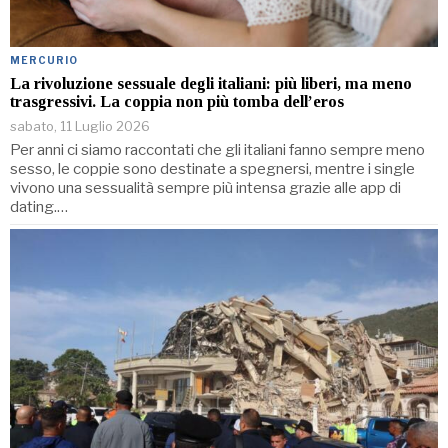
MERCURIO
La rivoluzione sessuale degli italiani: più liberi, ma meno
trasgressivi. La coppia non più tomba dell’eros
sabato, 11 Luglio 2026
Per anni ci siamo raccontati che gli italiani fanno sempre meno
sesso, le coppie sono destinate a spegnersi, mentre i single
vivono una sessualità sempre più intensa grazie alle app di
dating.…