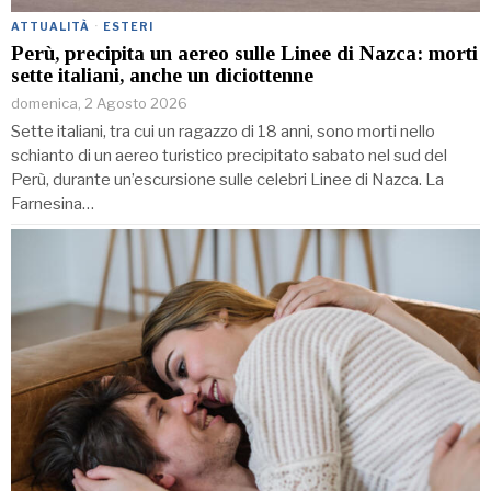
ATTUALITÀ
·
ESTERI
Perù, precipita un aereo sulle Linee di Nazca: morti
sette italiani, anche un diciottenne
domenica, 2 Agosto 2026
Sette italiani, tra cui un ragazzo di 18 anni, sono morti nello
schianto di un aereo turistico precipitato sabato nel sud del
Perù, durante un’escursione sulle celebri Linee di Nazca. La
Farnesina…