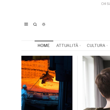
CHI S
HOME
ATTUALITÀ
CULTURA