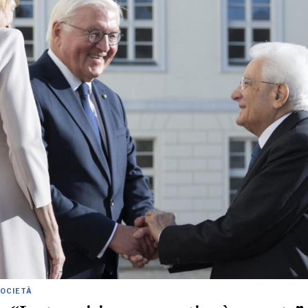
SOCIETÀ