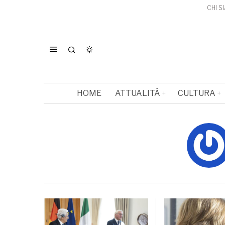
CHI S
HOME
ATTUALITÀ
CULTURA