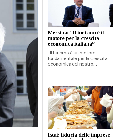
Messina: “Il turismo è il
motore per la crescita
economica italiana”
“Il turismo è un motore
fondamentale per la crescita
economica del nostro…
Istat: fiducia delle imprese