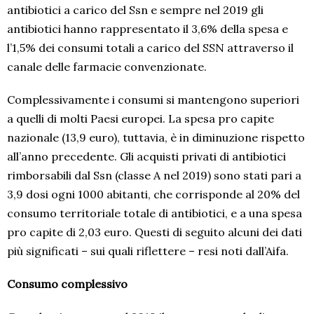
antibiotici a carico del Ssn e sempre nel 2019 gli
antibiotici hanno rappresentato il 3,6% della spesa e
l’1,5% dei consumi totali a carico del SSN attraverso il
canale delle farmacie convenzionate.
Complessivamente i consumi si mantengono superiori
a quelli di molti Paesi europei. La spesa pro capite
nazionale (13,9 euro), tuttavia, è in diminuzione rispetto
all’anno precedente. Gli acquisti privati di antibiotici
rimborsabili dal Ssn (classe A nel 2019) sono stati pari a
3,9 dosi ogni 1000 abitanti, che corrisponde al 20% del
consumo territoriale totale di antibiotici, e a una spesa
pro capite di 2,03 euro. Questi di seguito alcuni dei dati
più significati – sui quali riflettere – resi noti dall’Aifa.
Consumo complessivo