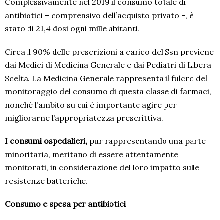
Complessivamente nel 2019 il consumo totale di
antibiotici – comprensivo dell’acquisto privato -, è
stato di 21,4 dosi ogni mille abitanti.
Circa il 90% delle prescrizioni a carico del Ssn proviene
dai Medici di Medicina Generale e dai Pediatri di Libera
Scelta. La Medicina Generale rappresenta il fulcro del
monitoraggio del consumo di questa classe di farmaci,
nonché l’ambito su cui è importante agire per
migliorarne l’appropriatezza prescrittiva.
I consumi ospedalieri,
pur rappresentando una parte
minoritaria, meritano di essere attentamente
monitorati, in considerazione del loro impatto sulle
resistenze batteriche.
Consumo e spesa per antibiotici