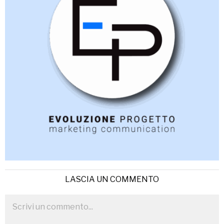
LASCIA UN COMMENTO