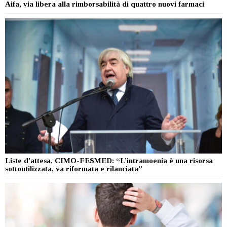
Aifa, via libera alla rimborsabilità di quattro nuovi farmaci
Liste d’attesa, CIMO-FESMED: “L’intramoenia è una risorsa
sottoutilizzata, va riformata e rilanciata”