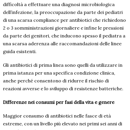
difficoltà a effettuare una diagnosi microbiologica
dell’infezione, la preoccupazione da parte dei pediatri
di una scarsa compliance per antibiotici che richiedono
2 o 3 somministrazioni giornaliere e infine le pressioni
da parte dei genitori, che inducono spesso il pediatra a
una scarsa aderenza alle raccomandazioni delle linee
guida esistenti.
Gli antibiotici di prima linea sono quelli da utilizzare in
prima istanza per una specifica condizione clinica,
anche perché consentono di ridurre il rischio di
reazioni avverse e lo sviluppo di resistenze batteriche.
Differenze nei consumi per fasi della vita e genere
Maggior consumo di antibiotici nelle fasce di età
estreme, con un livello più elevato nei primi sei anni di