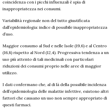
coincidenza con i picchi influenzali è spia di
inappropriatezza nei consumi.
Variabilità regionale non del tutto giustificata
dall’epidemiologia: indice di possibile inappropriatezza
d’uso.
Maggior consumo al Sud e nelle Isole (19,6) e al Centro
(16,8) rispetto al Nord (12,4). Progressiva tendenza a un
uso più attento di tali medicinali con particolari
riduzioni dei consumi proprio nelle aree di maggior
utilizzo.
I dati confermano che, al di là della possibile incidenza
dell’epidemiologia delle malattie infettive, esistono altri
fattori che causano un uso non sempre appropriato di
questi farmaci.