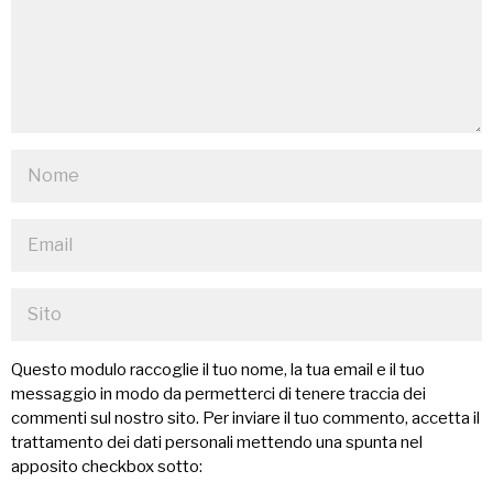
Questo modulo raccoglie il tuo nome, la tua email e il tuo
messaggio in modo da permetterci di tenere traccia dei
commenti sul nostro sito. Per inviare il tuo commento, accetta il
trattamento dei dati personali mettendo una spunta nel
apposito checkbox sotto: