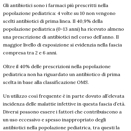
Gli antibiotici sono i farmaci più prescritti nella
popolazione pediatrica: 4 volte su 10 non vengono
scelti antibiotici di prima linea. Il 40,9% della
popolazione pediatrica (0-13 anni) ha ricevuto almeno
una prescrizione di antibiotici nel corso dell’anno. Il
maggior livello di esposizione si evidenzia nella fascia
compresa tra 2 e 6 anni.
Oltre il 40% delle prescrizioni nella popolazione
pediatrica non ha riguardato un antibiotico di prima
scelta in base alla classificazione OMS.
Un utilizzo così frequente è in parte dovuto all’elevata
incidenza delle malattie infettive in questa fascia d’età.
Diversi possono essere i fattori che contribuiscono a
un uso eccessivo e spesso inappropriato degli
antibiotici nella popolazione pediatrica, tra questi la