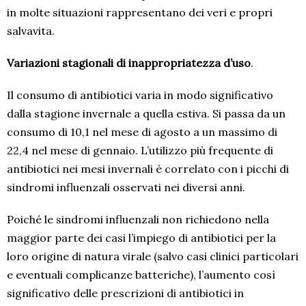
in molte situazioni rappresentano dei veri e propri
salvavita.
Variazioni stagionali
di inappropriatezza d’uso
.
Il consumo di antibiotici varia in modo significativo
dalla stagione invernale a quella estiva. Si passa da un
consumo di 10,1 nel mese di agosto a un massimo di
22,4 nel mese di gennaio. L’utilizzo più frequente di
antibiotici nei mesi invernali è correlato con i picchi di
sindromi influenzali osservati nei diversi anni.
Poiché le sindromi influenzali non richiedono nella
maggior parte dei casi l’impiego di antibiotici per la
loro origine di natura virale (salvo casi clinici particolari
e eventuali complicanze batteriche), l’aumento così
significativo delle prescrizioni di antibiotici in