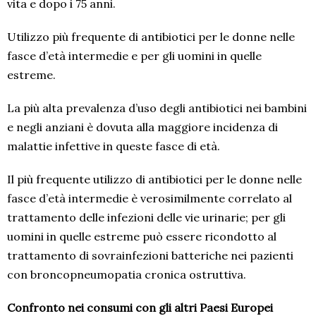
vita e dopo i 75 anni.
Utilizzo più frequente di antibiotici per le donne nelle
fasce d’età intermedie e per gli uomini in quelle
estreme.
La più alta prevalenza d’uso degli antibiotici nei bambini
e negli anziani è dovuta alla maggiore incidenza di
malattie infettive in queste fasce di età.
Il più frequente utilizzo di antibiotici per le donne nelle
fasce d’età intermedie è verosimilmente correlato al
trattamento delle infezioni delle vie urinarie; per gli
uomini in quelle estreme può essere ricondotto al
trattamento di sovrainfezioni batteriche nei pazienti
con broncopneumopatia cronica ostruttiva.
Confronto nei consumi con gli altri Paesi Europei