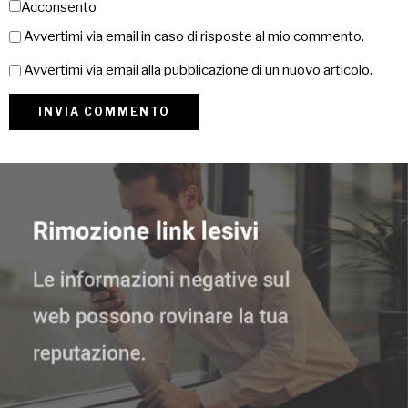
Acconsento
Avvertimi via email in caso di risposte al mio commento.
Avvertimi via email alla pubblicazione di un nuovo articolo.