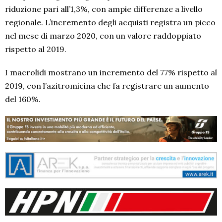
riduzione pari all’1,3%, con ampie differenze a livello
regionale. L’incremento degli acquisti registra un picco
nel mese di marzo 2020, con un valore raddoppiato
rispetto al 2019.
I macrolidi mostrano un incremento del 77% rispetto al
2019, con l’azitromicina che fa registrare un aumento
del 160%.