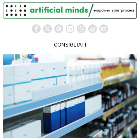
CONSIGLIATI