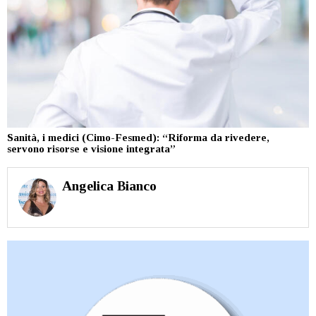
Sanità, i medici (Cimo-Fesmed): “Riforma da rivedere,
servono risorse e visione integrata”
Angelica Bianco