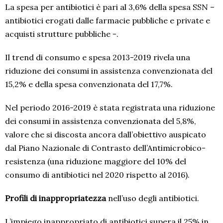
La spesa per antibiotici è pari al 3,6% della spesa SSN –
antibiotici erogati dalle farmacie pubbliche e private e
acquisti strutture pubbliche -.
Il trend di consumo e spesa 2013-2019 rivela una
riduzione dei consumi in assistenza convenzionata del
15,2% e della spesa convenzionata del 17,7%.
Nel periodo 2016-2019 è stata registrata una riduzione
dei consumi in assistenza convenzionata del 5,8%,
valore che si discosta ancora dall’obiettivo auspicato
dal Piano Nazionale di Contrasto dell’Antimicrobico-
resistenza (una riduzione maggiore del 10% del
consumo di antibiotici nel 2020 rispetto al 2016).
Profili di inappropriatezza
nell’uso degli antibiotici.
L’impiego inappropriato di antibiotici supera il 25% in