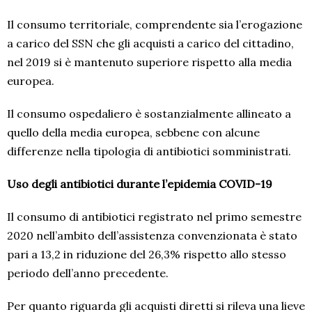
Il consumo territoriale, comprendente sia l’erogazione
a carico del SSN che gli acquisti a carico del cittadino,
nel 2019 si è mantenuto superiore rispetto alla media
europea.
Il consumo ospedaliero è sostanzialmente allineato a
quello della media europea, sebbene con alcune
differenze nella tipologia di antibiotici somministrati.
Uso degli antibiotici durante l’epidemia COVID-19
Il consumo di antibiotici registrato nel primo semestre
2020 nell’ambito dell’assistenza convenzionata è stato
pari a 13,2 in riduzione del 26,3% rispetto allo stesso
periodo dell’anno precedente.
Per quanto riguarda gli acquisti diretti si rileva una lieve