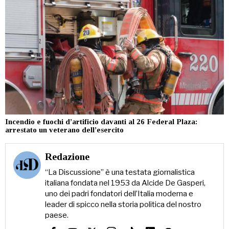
Incendio e fuochi d’artificio davanti al 26 Federal Plaza:
arrestato un veterano dell’esercito
Redazione
“La Discussione” è una testata giornalistica
italiana fondata nel 1953 da Alcide De Gasperi,
uno dei padri fondatori dell’Italia moderna e
leader di spicco nella storia politica del nostro
paese.