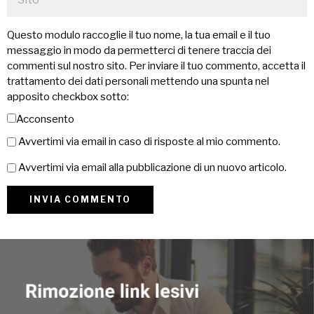
Questo modulo raccoglie il tuo nome, la tua email e il tuo
messaggio in modo da permetterci di tenere traccia dei
commenti sul nostro sito. Per inviare il tuo commento, accetta il
trattamento dei dati personali mettendo una spunta nel
apposito checkbox sotto:
Acconsento
Avvertimi via email in caso di risposte al mio commento.
Avvertimi via email alla pubblicazione di un nuovo articolo.