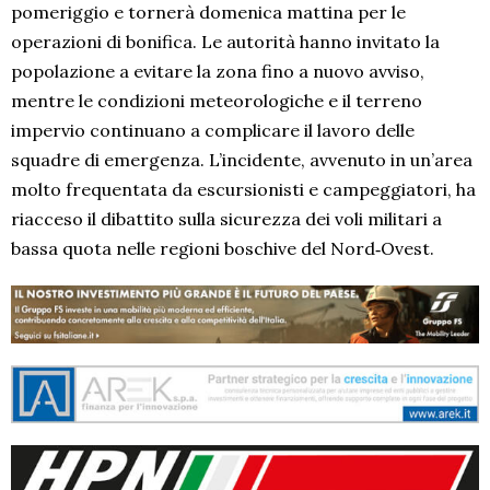
pomeriggio e tornerà domenica mattina per le
operazioni di bonifica. Le autorità hanno invitato la
popolazione a evitare la zona fino a nuovo avviso,
mentre le condizioni meteorologiche e il terreno
impervio continuano a complicare il lavoro delle
squadre di emergenza. L’incidente, avvenuto in un’area
molto frequentata da escursionisti e campeggiatori, ha
riacceso il dibattito sulla sicurezza dei voli militari a
bassa quota nelle regioni boschive del Nord‑Ovest.