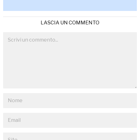
LASCIA UN COMMENTO