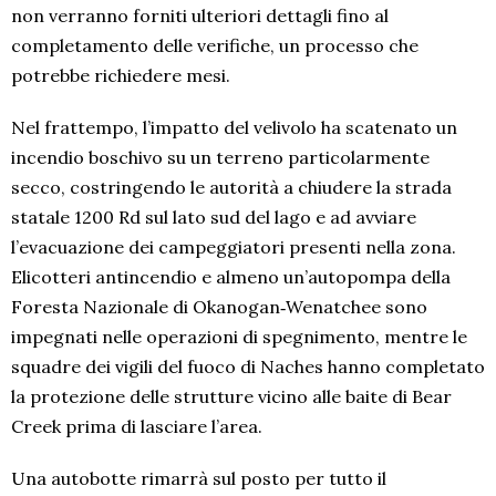
non verranno forniti ulteriori dettagli fino al
completamento delle verifiche, un processo che
potrebbe richiedere mesi.
Nel frattempo, l’impatto del velivolo ha scatenato un
incendio boschivo su un terreno particolarmente
secco, costringendo le autorità a chiudere la strada
statale 1200 Rd sul lato sud del lago e ad avviare
l’evacuazione dei campeggiatori presenti nella zona.
Elicotteri antincendio e almeno un’autopompa della
Foresta Nazionale di Okanogan‑Wenatchee sono
impegnati nelle operazioni di spegnimento, mentre le
squadre dei vigili del fuoco di Naches hanno completato
la protezione delle strutture vicino alle baite di Bear
Creek prima di lasciare l’area.
Una autobotte rimarrà sul posto per tutto il