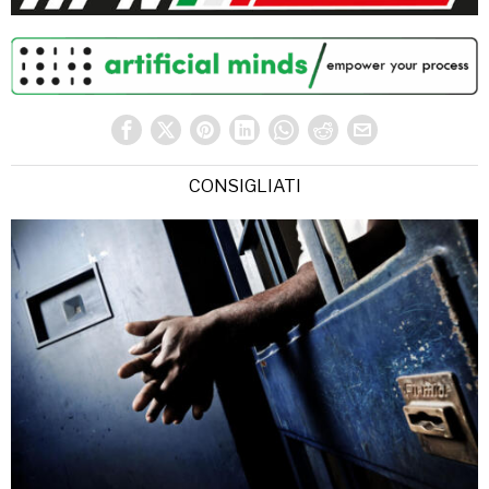
CONSIGLIATI