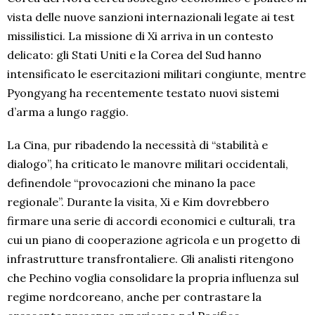
vista delle nuove sanzioni internazionali legate ai test
missilistici. La missione di Xi arriva in un contesto
delicato: gli Stati Uniti e la Corea del Sud hanno
intensificato le esercitazioni militari congiunte, mentre
Pyongyang ha recentemente testato nuovi sistemi
d’arma a lungo raggio.
La Cina, pur ribadendo la necessità di “stabilità e
dialogo”, ha criticato le manovre militari occidentali,
definendole “provocazioni che minano la pace
regionale”. Durante la visita, Xi e Kim dovrebbero
firmare una serie di accordi economici e culturali, tra
cui un piano di cooperazione agricola e un progetto di
infrastrutture transfrontaliere. Gli analisti ritengono
che Pechino voglia consolidare la propria influenza sul
regime nordcoreano, anche per contrastare la