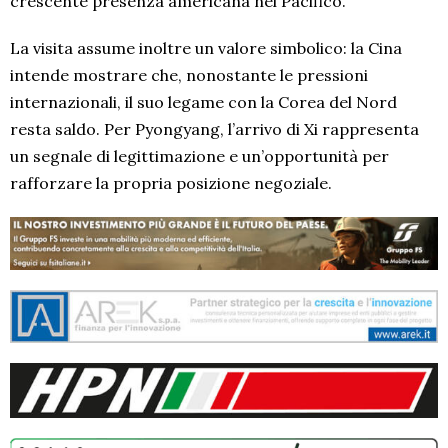
crescente presenza americana nel Pacifico.
La visita assume inoltre un valore simbolico: la Cina
intende mostrare che, nonostante le pressioni
internazionali, il suo legame con la Corea del Nord
resta saldo. Per Pyongyang, l’arrivo di Xi rappresenta
un segnale di legittimazione e un’opportunità per
rafforzare la propria posizione negoziale.