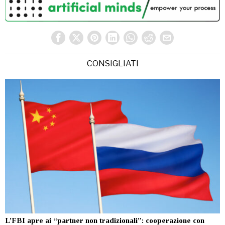
CONSIGLIATI
L’FBI apre ai “partner non tradizionali”: cooperazione con