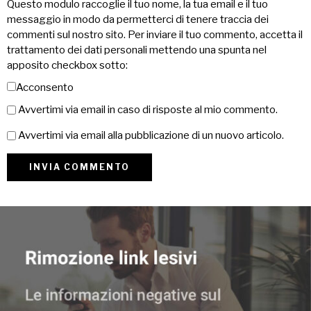
Questo modulo raccoglie il tuo nome, la tua email e il tuo
messaggio in modo da permetterci di tenere traccia dei
commenti sul nostro sito. Per inviare il tuo commento, accetta il
trattamento dei dati personali mettendo una spunta nel
apposito checkbox sotto:
Acconsento
Avvertimi via email in caso di risposte al mio commento.
Avvertimi via email alla pubblicazione di un nuovo articolo.