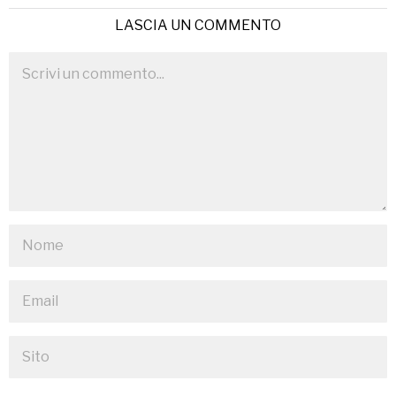
LASCIA UN COMMENTO