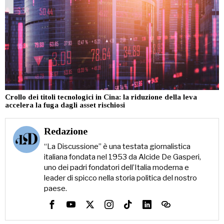
Crollo dei titoli tecnologici in Cina: la riduzione della leva
accelera la fuga dagli asset rischiosi
Redazione
“La Discussione” è una testata giornalistica
italiana fondata nel 1953 da Alcide De Gasperi,
uno dei padri fondatori dell’Italia moderna e
leader di spicco nella storia politica del nostro
paese.