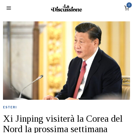
0
ESTERI
Xi Jinping visiterà la Corea del
Nord la prossima settimana