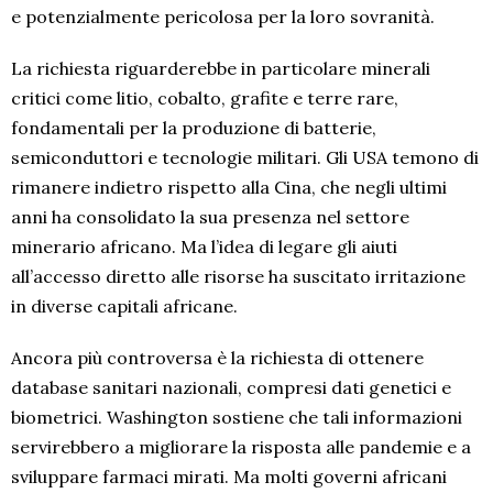
e potenzialmente pericolosa per la loro sovranità.
La richiesta riguarderebbe in particolare minerali
critici come litio, cobalto, grafite e terre rare,
fondamentali per la produzione di batterie,
semiconduttori e tecnologie militari. Gli USA temono di
rimanere indietro rispetto alla Cina, che negli ultimi
anni ha consolidato la sua presenza nel settore
minerario africano. Ma l’idea di legare gli aiuti
all’accesso diretto alle risorse ha suscitato irritazione
in diverse capitali africane.
Ancora più controversa è la richiesta di ottenere
database sanitari nazionali, compresi dati genetici e
biometrici. Washington sostiene che tali informazioni
servirebbero a migliorare la risposta alle pandemie e a
sviluppare farmaci mirati. Ma molti governi africani