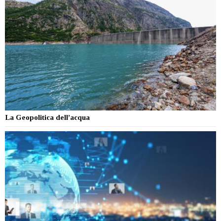
La Geopolitica dell’acqua