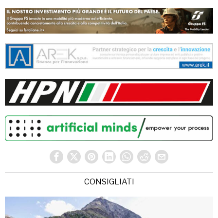
CONSIGLIATI