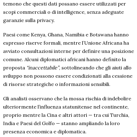
temono che questi dati possano essere utilizzati per
scopi commerciali o di intelligence, senza adeguate
garanzie sulla privacy.
Paesi come Kenya, Ghana, Namibia e Botswana hanno
espresso riserve formali, mentre l’Unione Africana ha
avviato consultazioni interne per definire una posizione
comune. Alcuni diplomatici africani hanno definito la
proposta
“inaccettabile”
, sottolineando che gli aiuti allo
sviluppo non possono essere condizionati alla cessione
di risorse strategiche o informazioni sensibili.
Gli analisti osservano che la mossa rischia di indebolire
ulteriormente l’influenza statunitense nel continente,
proprio mentre la Cina e altri attori — tra cui Turchia,
India e Paesi del Golfo — stanno ampliando la loro
presenza economica e diplomatica.