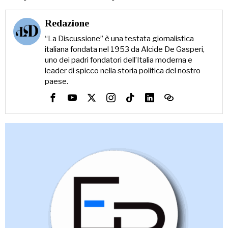
Redazione
“La Discussione” è una testata giornalistica
italiana fondata nel 1953 da Alcide De Gasperi,
uno dei padri fondatori dell’Italia moderna e
leader di spicco nella storia politica del nostro
paese.