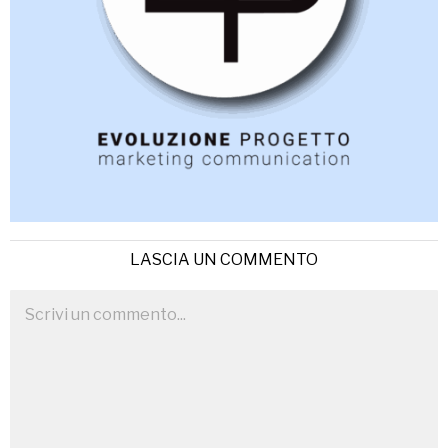
LASCIA UN COMMENTO