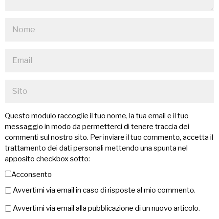
Questo modulo raccoglie il tuo nome, la tua email e il tuo
messaggio in modo da permetterci di tenere traccia dei
commenti sul nostro sito. Per inviare il tuo commento, accetta il
trattamento dei dati personali mettendo una spunta nel
apposito checkbox sotto:
Acconsento
Avvertimi via email in caso di risposte al mio commento.
Avvertimi via email alla pubblicazione di un nuovo articolo.