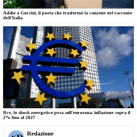
Addio a Guccini, il poeta che trasformò la canzone nel racconto
dell’Italia
Bce, lo shock energetico pesa sull’eurozona: inflazione sopra il
2% fino al 2027
Redazione