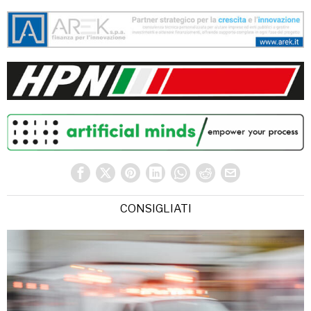
CONSIGLIATI