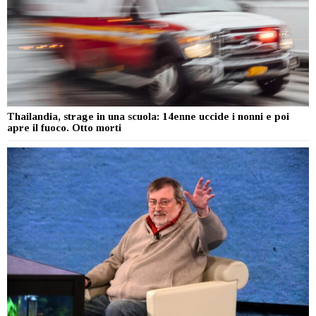
Thailandia, strage in una scuola: 14enne uccide i nonni e poi
apre il fuoco. Otto morti