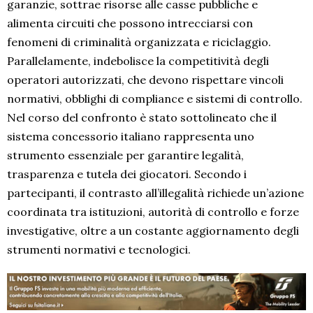
garanzie, sottrae risorse alle casse pubbliche e
alimenta circuiti che possono intrecciarsi con
fenomeni di criminalità organizzata e riciclaggio.
Parallelamente, indebolisce la competitività degli
operatori autorizzati, che devono rispettare vincoli
normativi, obblighi di compliance e sistemi di controllo.
Nel corso del confronto è stato sottolineato che il
sistema concessorio italiano rappresenta uno
strumento essenziale per garantire legalità,
trasparenza e tutela dei giocatori. Secondo i
partecipanti, il contrasto all’illegalità richiede un’azione
coordinata tra istituzioni, autorità di controllo e forze
investigative, oltre a un costante aggiornamento degli
strumenti normativi e tecnologici.