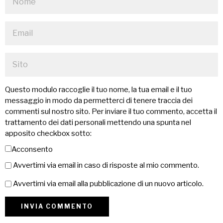
Questo modulo raccoglie il tuo nome, la tua email e il tuo
messaggio in modo da permetterci di tenere traccia dei
commenti sul nostro sito. Per inviare il tuo commento, accetta il
trattamento dei dati personali mettendo una spunta nel
apposito checkbox sotto:
Acconsento
Avvertimi via email in caso di risposte al mio commento.
Avvertimi via email alla pubblicazione di un nuovo articolo.