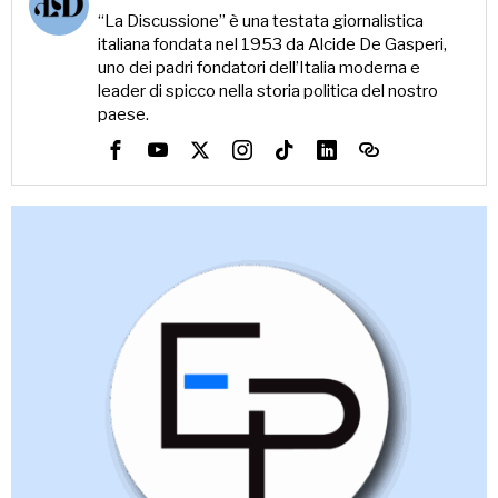
“La Discussione” è una testata giornalistica
italiana fondata nel 1953 da Alcide De Gasperi,
uno dei padri fondatori dell’Italia moderna e
leader di spicco nella storia politica del nostro
paese.