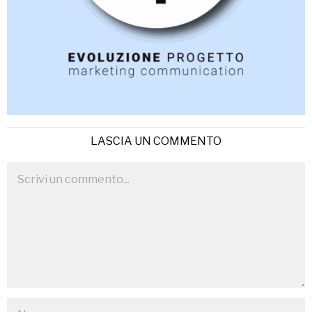
LASCIA UN COMMENTO