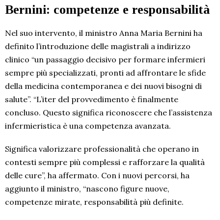
Bernini: competenze e responsabilità
Nel suo intervento, il ministro Anna Maria Bernini ha
definito l’introduzione delle magistrali a indirizzo
clinico “un passaggio decisivo per formare infermieri
sempre più specializzati, pronti ad affrontare le sfide
della medicina contemporanea e dei nuovi bisogni di
salute”. “L’iter del provvedimento è finalmente
concluso. Questo significa riconoscere che l’assistenza
infermieristica è una competenza avanzata.
Significa valorizzare professionalità che operano in
contesti sempre più complessi e rafforzare la qualità
delle cure”, ha affermato. Con i nuovi percorsi, ha
aggiunto il ministro, “nascono figure nuove,
competenze mirate, responsabilità più definite.