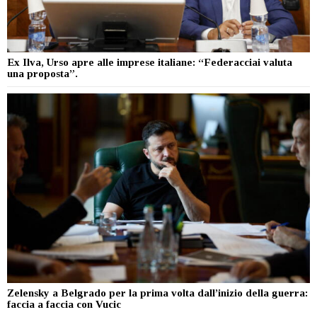
Ex Ilva, Urso apre alle imprese italiane: “Federacciai valuta
una proposta”.
Zelensky a Belgrado per la prima volta dall’inizio della guerra:
faccia a faccia con Vucic