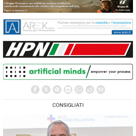
CONSIGLIATI