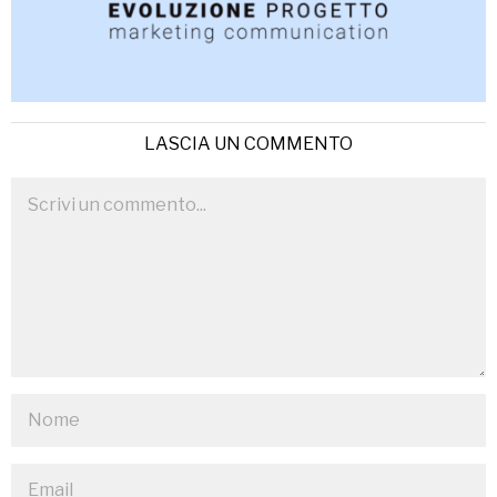
LASCIA UN COMMENTO