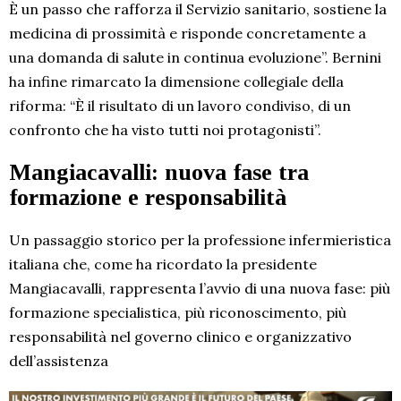
È un passo che rafforza il Servizio sanitario, sostiene la
medicina di prossimità e risponde concretamente a
una domanda di salute in continua evoluzione”. Bernini
ha infine rimarcato la dimensione collegiale della
riforma: “È il risultato di un lavoro condiviso, di un
confronto che ha visto tutti noi protagonisti”.
Mangiacavalli: nuova fase tra
formazione e responsabilità
Un passaggio storico per la professione infermieristica
italiana che, come ha ricordato la presidente
Mangiacavalli, rappresenta l’avvio di una nuova fase: più
formazione specialistica, più riconoscimento, più
responsabilità nel governo clinico e organizzativo
dell’assistenza