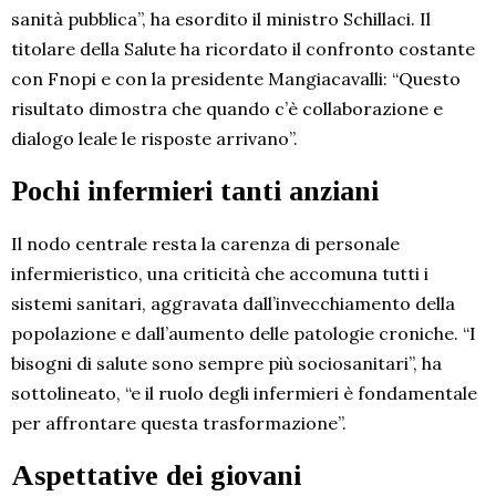
sanità pubblica”, ha esordito il ministro Schillaci. Il
titolare della Salute ha ricordato il confronto costante
con Fnopi e con la presidente Mangiacavalli: “Questo
risultato dimostra che quando c’è collaborazione e
dialogo leale le risposte arrivano”.
Pochi infermieri tanti anziani
Il nodo centrale resta la carenza di personale
infermieristico, una criticità che accomuna tutti i
sistemi sanitari, aggravata dall’invecchiamento della
popolazione e dall’aumento delle patologie croniche. “I
bisogni di salute sono sempre più sociosanitari”, ha
sottolineato, “e il ruolo degli infermieri è fondamentale
per affrontare questa trasformazione”.
Aspettative dei giovani