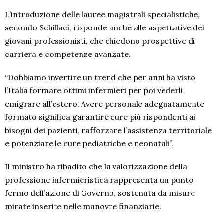
L’introduzione delle lauree magistrali specialistiche,
secondo Schillaci, risponde anche alle aspettative dei
giovani professionisti, che chiedono prospettive di
carriera e competenze avanzate.
“Dobbiamo invertire un trend che per anni ha visto
l’Italia formare ottimi infermieri per poi vederli
emigrare all’estero. Avere personale adeguatamente
formato significa garantire cure più rispondenti ai
bisogni dei pazienti, rafforzare l’assistenza territoriale
e potenziare le cure pediatriche e neonatali”.
Il ministro ha ribadito che la valorizzazione della
professione infermieristica rappresenta un punto
fermo dell’azione di Governo, sostenuta da misure
mirate inserite nelle manovre finanziarie.