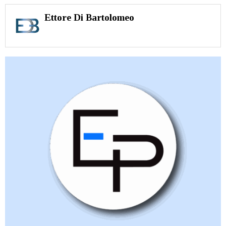
Ettore Di Bartolomeo