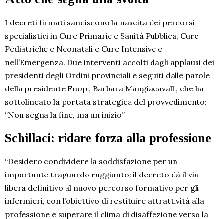
I decreti firmati sanciscono la nascita dei percorsi
specialistici in Cure Primarie e Sanità Pubblica, Cure
Pediatriche e Neonatali e Cure Intensive e
nell’Emergenza. Due interventi accolti dagli applausi dei
presidenti degli Ordini provinciali e seguiti dalle parole
della presidente Fnopi, Barbara Mangiacavalli, che ha
sottolineato la portata strategica del provvedimento:
“Non segna la fine, ma un inizio”
Schillaci: ridare forza alla professione
“Desidero condividere la soddisfazione per un
importante traguardo raggiunto: il decreto dà il via
libera definitivo al nuovo percorso formativo per gli
infermieri, con l’obiettivo di restituire attrattività alla
professione e superare il clima di disaffezione verso la