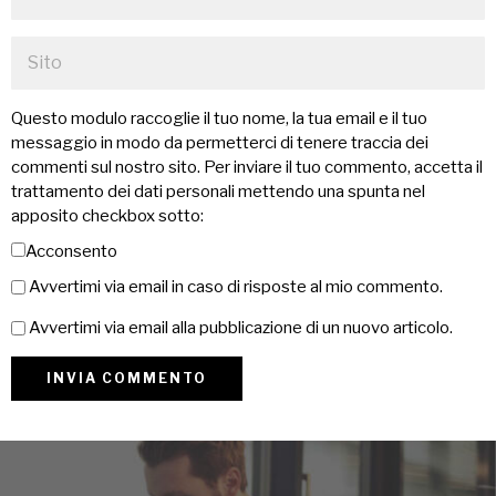
Questo modulo raccoglie il tuo nome, la tua email e il tuo
messaggio in modo da permetterci di tenere traccia dei
commenti sul nostro sito. Per inviare il tuo commento, accetta il
trattamento dei dati personali mettendo una spunta nel
apposito checkbox sotto:
Acconsento
Avvertimi via email in caso di risposte al mio commento.
Avvertimi via email alla pubblicazione di un nuovo articolo.