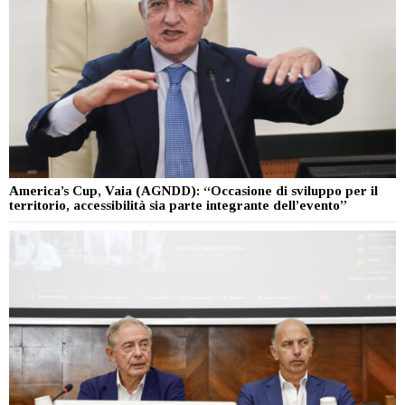
America’s Cup, Vaia (AGNDD): “Occasione di sviluppo per il
territorio, accessibilità sia parte integrante dell’evento”