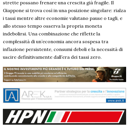
strette possano frenare una crescita già fragile. Il
Giappone si trova così in una posizione singolare: rialza
i tassi mentre altre economie valutano pause o tagli, e
allo stesso tempo osserva la propria moneta
indebolirsi. Una combinazione che riflette la
complessità di un’economia ancora sospesa tra
inflazione persistente, consumi deboli e la necessità di
uscire definitivamente dall’era dei tassi zero.