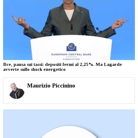
Bce, pausa sui tassi: depositi fermi al 2,25%. Ma Lagarde
avverte sullo shock energetico
Maurizio Piccinino