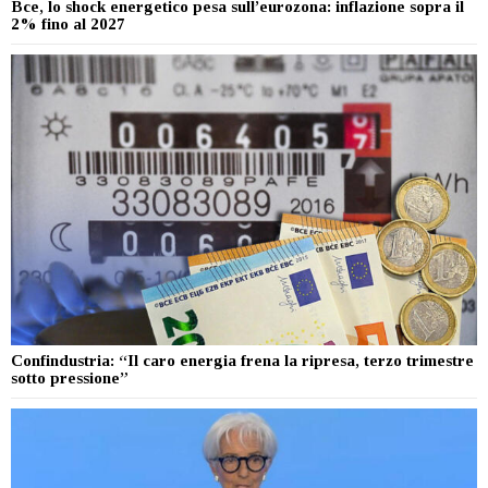
Bce, lo shock energetico pesa sull’eurozona: inflazione sopra il
2% fino al 2027
Confindustria: “Il caro energia frena la ripresa, terzo trimestre
sotto pressione”