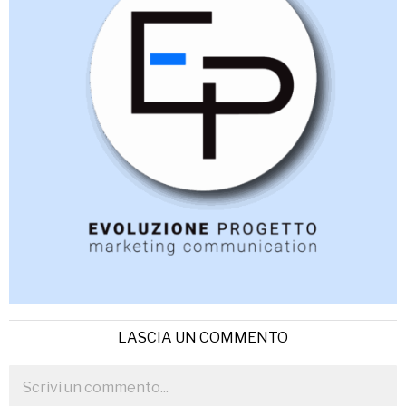
LASCIA UN COMMENTO