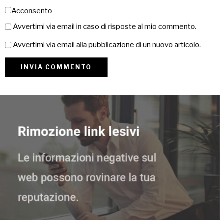
Acconsento
Avvertimi via email in caso di risposte al mio commento.
Avvertimi via email alla pubblicazione di un nuovo articolo.