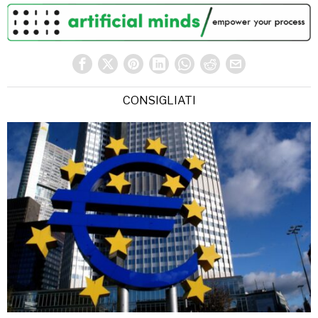
CONSIGLIATI