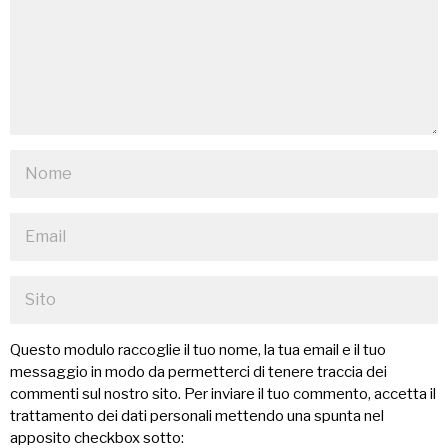
Questo modulo raccoglie il tuo nome, la tua email e il tuo
messaggio in modo da permetterci di tenere traccia dei
commenti sul nostro sito. Per inviare il tuo commento, accetta il
trattamento dei dati personali mettendo una spunta nel
apposito checkbox sotto: