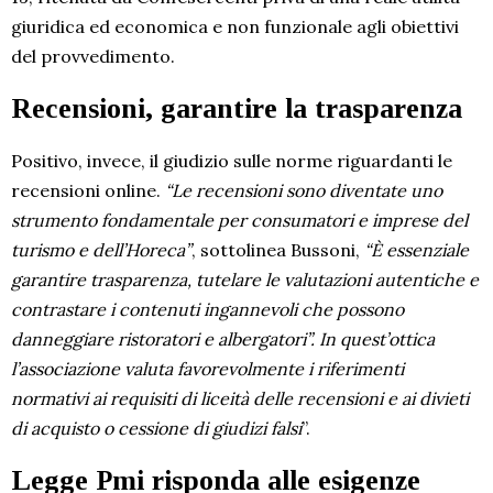
giuridica ed economica e non funzionale agli obiettivi
del provvedimento.
Recensioni, garantire la trasparenza
Positivo, invece, il giudizio sulle norme riguardanti le
recensioni online.
“Le recensioni sono diventate uno
strumento fondamentale per consumatori e imprese del
turismo e dell’Horeca”
, sottolinea Bussoni,
“È essenziale
garantire trasparenza, tutelare le valutazioni autentiche e
contrastare i contenuti ingannevoli che possono
danneggiare ristoratori e albergatori”. In quest’ottica
l’associazione valuta favorevolmente i riferimenti
normativi ai requisiti di liceità delle recensioni e ai divieti
di acquisto o cessione di giudizi falsi
”.
Legge Pmi risponda alle esigenze