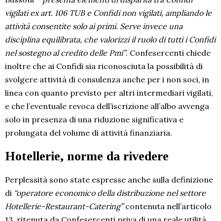
vigilati ex art. 106 TUB e Confidi non vigilati, ampliando le
attività consentite solo ai primi. Serve invece una
disciplina equilibrata, che valorizzi il ruolo di tutti i Confidi
nel sostegno al credito delle Pmi”
. Confesercenti chiede
inoltre che ai Confidi sia riconosciuta la possibilità di
svolgere attività di consulenza anche per i non soci, in
linea con quanto previsto per altri intermediari vigilati,
e che l’eventuale revoca dell’iscrizione all’albo avvenga
solo in presenza di una riduzione significativa e
prolungata del volume di attività finanziaria.
Hotellerie, norme da rivedere
Perplessità sono state espresse anche sulla definizione
di
“operatore economico della distribuzione nel settore
Hotellerie-Restaurant-Catering”
contenuta nell’articolo
13, ritenuta da Confesercenti priva di una reale utilità