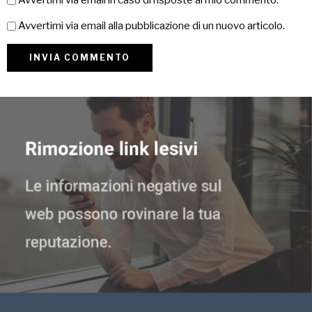
Avvertimi via email alla pubblicazione di un nuovo articolo.