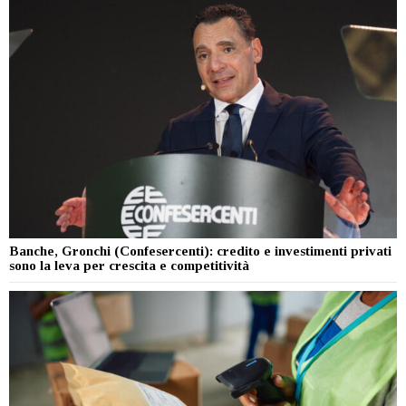
Banche, Gronchi (Confesercenti): credito e investimenti privati
sono la leva per crescita e competitività