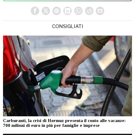
CONSIGLIATI
Carburanti, la crisi di Hormuz presenta il conto alle vacanze:
700 milioni di euro in più per famiglie e imprese