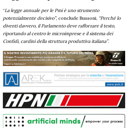
“
La legge annuale per le Pmi è uno strumento
potenzialmente decisivo”
, conclude Bussoni,
“Perché lo
diventi davvero, il Parlamento deve rafforzare il testo,
riportando al centro le microimprese e il sistema dei
Confidi, cardini della struttura produttiva italiana”
.