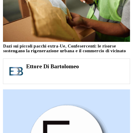
Dazi sui piccoli pacchi extra-Ue, Confesercenti: le risorse
sostengano la rigenerazione urbana e il commercio di vicinato
Ettore Di Bartolomeo