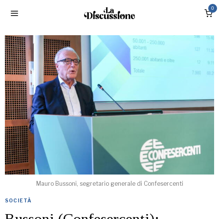
0
Mauro Bussoni, segretario generale di Confesercenti
SOCIETÀ