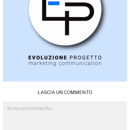
LASCIA UN COMMENTO