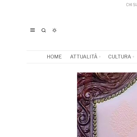
CHI S
HOME
ATTUALITÀ
CULTURA