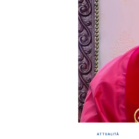
ATTUALITÀ