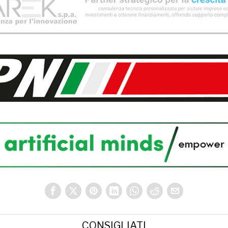
CONSIGLIATI