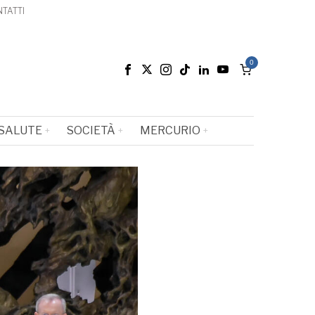
TATTI
0
SALUTE
SOCIETÀ
MERCURIO