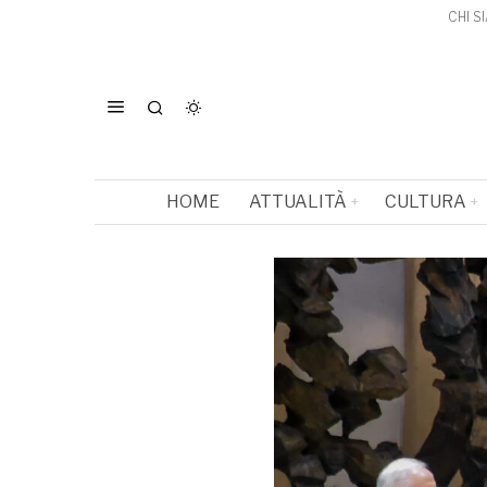
CHI S
HOME
ATTUALITÀ
CULTURA