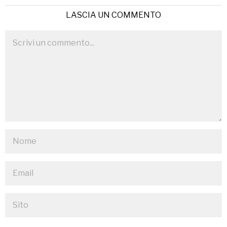
LASCIA UN COMMENTO