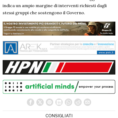
indica un ampio margine di interventi richiesti dagli
stessi gruppi che sostengono il Governo.
CONSIGLIATI