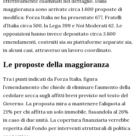
effettivamente esaminati nel dettaglio. Dalla
maggioranza sono arrivate circa 1.600 proposte di
modifica: Forza Italia ne ha presentate 677, Fratelli
d’Italia circa 500, la Lega 399 e Noi Moderati 62. Le
opposizioni hanno invece depositato circa 3.800
emendamenti, costruiti sia su piattaforme separate sia,
in alcuni casi, attraverso un lavoro coordinato.
Le proposte della maggioranza
Tra i punti indicati da Forza Italia, figura
l’emendamento che chiede di eliminare l’aumento della
cedolare secca sugli affitti brevi previsto nel testo del
Governo. La proposta mira a mantenere l’aliquota al
21% per chi affitta un solo immobile, fissandola al 26%
in caso di due unità. La copertura finanziaria verrebbe
reperita dal Fondo per interventi strutturali di politica