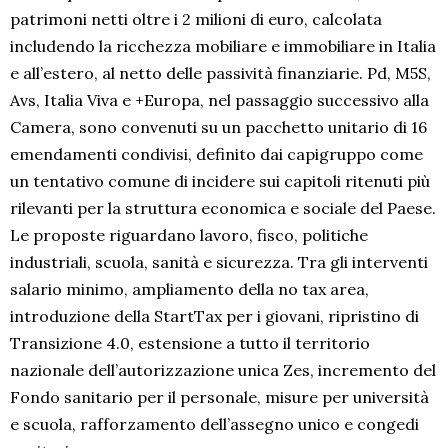
patrimoni netti oltre i 2 milioni di euro, calcolata
includendo la ricchezza mobiliare e immobiliare in Italia
e all’estero, al netto delle passività finanziarie. Pd, M5S,
Avs, Italia Viva e +Europa, nel passaggio successivo alla
Camera, sono convenuti su un pacchetto unitario di 16
emendamenti condivisi, definito dai capigruppo come
un tentativo comune di incidere sui capitoli ritenuti più
rilevanti per la struttura economica e sociale del Paese.
Le proposte riguardano lavoro, fisco, politiche
industriali, scuola, sanità e sicurezza. Tra gli interventi
salario minimo, ampliamento della no tax area,
introduzione della StartTax per i giovani, ripristino di
Transizione 4.0, estensione a tutto il territorio
nazionale dell’autorizzazione unica Zes, incremento del
Fondo sanitario per il personale, misure per università
e scuola, rafforzamento dell’assegno unico e congedi