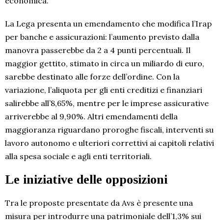
economica.
La Lega presenta un emendamento che modifica l’Irap
per banche e assicurazioni: l’aumento previsto dalla
manovra passerebbe da 2 a 4 punti percentuali. Il
maggior gettito, stimato in circa un miliardo di euro,
sarebbe destinato alle forze dell’ordine. Con la
variazione, l’aliquota per gli enti creditizi e finanziari
salirebbe all’8,65%, mentre per le imprese assicurative
arriverebbe al 9,90%. Altri emendamenti della
maggioranza riguardano proroghe fiscali, interventi su
lavoro autonomo e ulteriori correttivi ai capitoli relativi
alla spesa sociale e agli enti territoriali.
Le iniziative delle opposizioni
Tra le proposte presentate da Avs è presente una
misura per introdurre una patrimoniale dell’1,3% sui