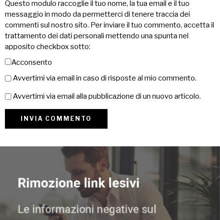
Questo modulo raccoglie il tuo nome, la tua email e il tuo
messaggio in modo da permetterci di tenere traccia dei
commenti sul nostro sito. Per inviare il tuo commento, accetta il
trattamento dei dati personali mettendo una spunta nel
apposito checkbox sotto:
Acconsento
Avvertimi via email in caso di risposte al mio commento.
Avvertimi via email alla pubblicazione di un nuovo articolo.