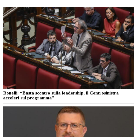
Bonelli: “Basta scontro sulla leadership, il Centrosinistra
acceleri sul programma”