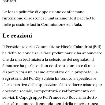
paritari.
Le forze politiche di opposizione confermano
l’intenzione di sostenere unitariamente il pacchetto
nelle prossime fasi in Commissione e in Aula.
Le reazioni
Il Presidente della Commissione Nicola Calandrini (FdI)
ha definito conclusa la fase preliminare e ha annunciato
che da martedì inizierà la selezione dei segnalati. Il
Senatore ha parlato di un confronto ampio e di una
disponibilità a un esame articolato delle proposte. La
Segretaria del Pd Elly Schlein ha tenuto a specificare
che l’obiettivo delle opposizioni è introdurre misure per
coesione sociale, competitività e rafforzamento dei
servizi. Il Capogruppo Pd Francesco Boccia ha detto
che l’alto numero di emendamenti della maggioranza