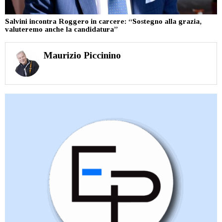
Salvini incontra Roggero in carcere: “Sostegno alla grazia,
valuteremo anche la candidatura”
Maurizio Piccinino