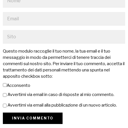
Questo modulo raccoglie il tuo nome, la tua email e il tuo
messaggio in modo da permetterci di tenere traccia dei
commenti sul nostro sito. Per inviare il tuo commento, accetta il
trattamento dei dati personali mettendo una spunta nel
apposito checkbox sotto:
Acconsento
Avvertimi via email in caso di risposte al mio commento.
Avvertimi via email alla pubblicazione di un nuovo articolo.