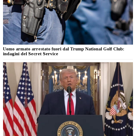
Uomo armato arrestato fuori dal Trump National Golf Club:
indagini del Secret Service