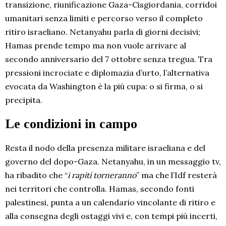
transizione, riunificazione Gaza-Cisgiordania, corridoi
umanitari senza limiti e percorso verso il completo
ritiro israeliano. Netanyahu parla di giorni decisivi;
Hamas prende tempo ma non vuole arrivare al
secondo anniversario del 7 ottobre senza tregua. Tra
pressioni incrociate e diplomazia d’urto, l’alternativa
evocata da Washington è la più cupa: o si firma, o si
precipita.
Le condizioni in campo
Resta il nodo della presenza militare israeliana e del
governo del dopo-Gaza. Netanyahu, in un messaggio tv,
ha ribadito che “
i rapiti torneranno
” ma che l’Idf resterà
nei territori che controlla. Hamas, secondo fonti
palestinesi, punta a un calendario vincolante di ritiro e
alla consegna degli ostaggi vivi e, con tempi più incerti,