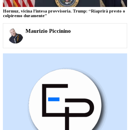
Hormuz, vicina l’intesa provvisoria. Trump: “Riaprirà presto o
colpiremo duramente”
Maurizio Piccinino