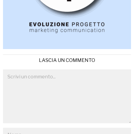
LASCIA UN COMMENTO