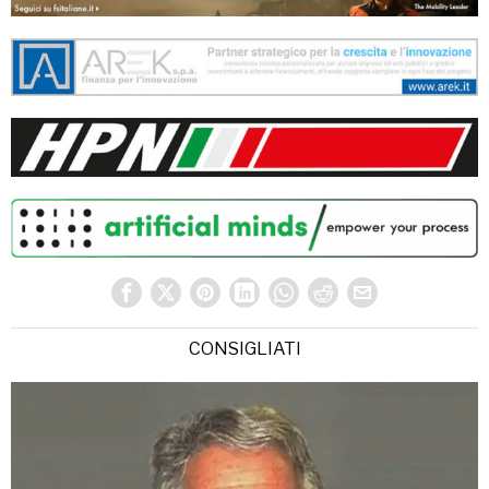
CONSIGLIATI