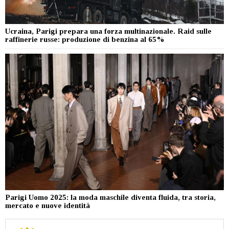
Ucraina, Parigi prepara una forza multinazionale. Raid sulle
raffinerie russe: produzione di benzina al 65%
Parigi Uomo 2025: la moda maschile diventa fluida, tra storia,
mercato e nuove identità