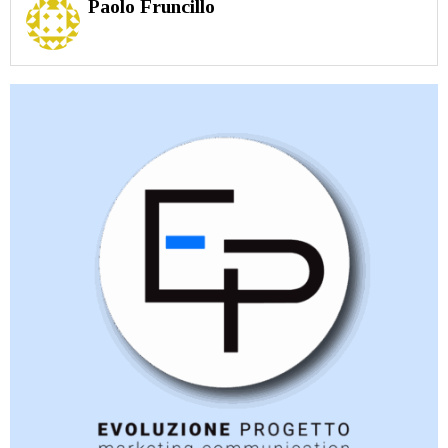
Paolo Fruncillo