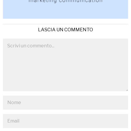
LASCIA UN COMMENTO