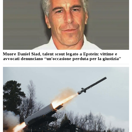
Muore Daniel Siad, talent scout legato a Epstein: vittime e
avvocati denunciano “un’occasione perduta per la giustizia”