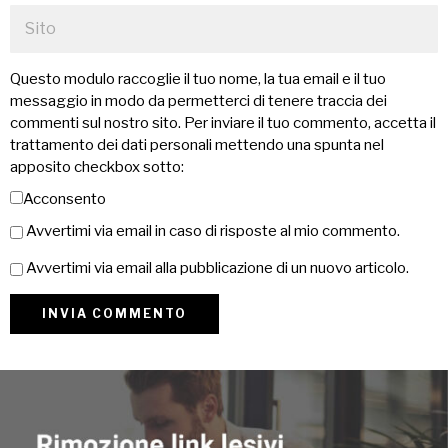
Questo modulo raccoglie il tuo nome, la tua email e il tuo
messaggio in modo da permetterci di tenere traccia dei
commenti sul nostro sito. Per inviare il tuo commento, accetta il
trattamento dei dati personali mettendo una spunta nel
apposito checkbox sotto:
Acconsento
Avvertimi via email in caso di risposte al mio commento.
Avvertimi via email alla pubblicazione di un nuovo articolo.