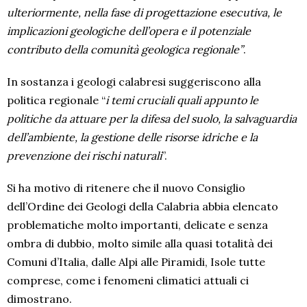
ulteriormente, nella fase di progettazione esecutiva, le
implicazioni geologiche dell’opera e il potenziale
contributo della comunità geologica regionale”
.
In sostanza i geologi calabresi suggeriscono alla
politica regionale “
i temi cruciali quali appunto le
politiche da attuare per la difesa del suolo, la salvaguardia
dell’ambiente, la gestione delle risorse idriche e la
prevenzione dei rischi naturali
”.
Si ha motivo di ritenere che il nuovo Consiglio
dell’Ordine dei Geologi della Calabria abbia elencato
problematiche molto importanti, delicate e senza
ombra di dubbio, molto simile alla quasi totalità dei
Comuni d’Italia, dalle Alpi alle Piramidi, Isole tutte
comprese, come i fenomeni climatici attuali ci
dimostrano.