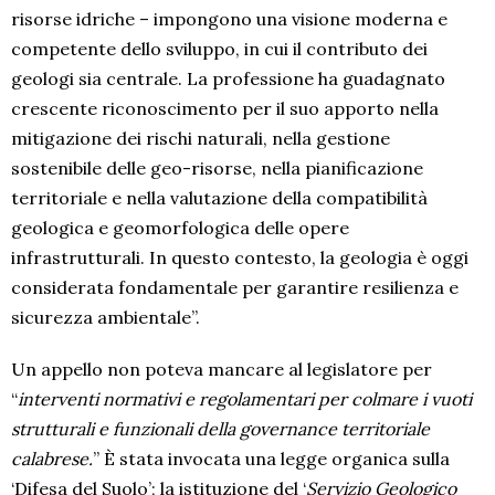
risorse idriche – impongono una visione moderna e
competente dello sviluppo, in cui il contributo dei
geologi sia centrale. La professione ha guadagnato
crescente riconoscimento per il suo apporto nella
mitigazione dei rischi naturali, nella gestione
sostenibile delle geo-risorse, nella pianificazione
territoriale e nella valutazione della compatibilità
geologica e geomorfologica delle opere
infrastrutturali. In questo contesto, la geologia è oggi
considerata fondamentale per garantire resilienza e
sicurezza ambientale”.
Un appello non poteva mancare al legislatore per
“
interventi normativi e regolamentari per colmare i vuoti
strutturali e funzionali della governance territoriale
calabrese.
” È stata invocata una legge organica sulla
‘Difesa del Suolo’; la istituzione del ‘
Servizio Geologico