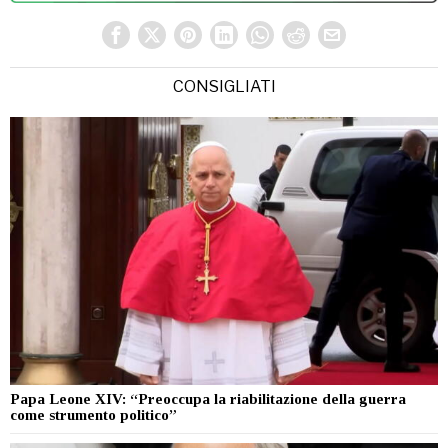
CONSIGLIATI
Papa Leone XIV: “Preoccupa la riabilitazione della guerra
come strumento politico”