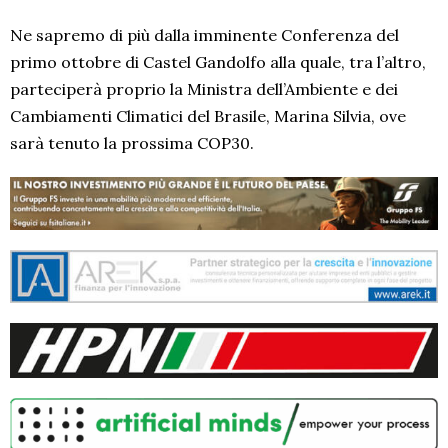
Ne sapremo di più dalla imminente Conferenza del
primo ottobre di Castel Gandolfo alla quale, tra l’altro,
parteciperà proprio la Ministra dell’Ambiente e dei
Cambiamenti Climatici del Brasile, Marina Silvia, ove
sarà tenuto la prossima COP30.