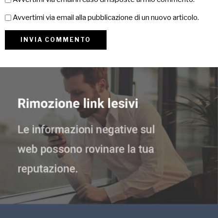
Avvertimi via email alla pubblicazione di un nuovo articolo.