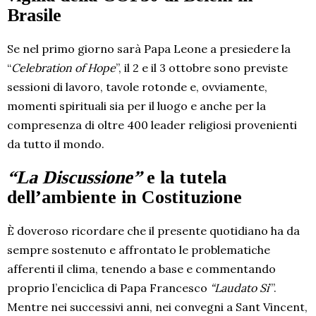
Brasile
Se nel primo giorno sarà Papa Leone a presiedere la
“
Celebration of Hope
”, il 2 e il 3 ottobre sono previste
sessioni di lavoro, tavole rotonde e, ovviamente,
momenti spirituali sia per il luogo e anche per la
compresenza di oltre 400 leader religiosi provenienti
da tutto il mondo.
“La Discussione”
e la tutela
dell’ambiente in Costituzione
È doveroso ricordare che il presente quotidiano ha da
sempre sostenuto e affrontato le problematiche
afferenti il clima, tenendo a base e commentando
proprio l’enciclica di Papa Francesco
“Laudato Si
’”.
Mentre nei successivi anni, nei convegni a Sant Vincent,