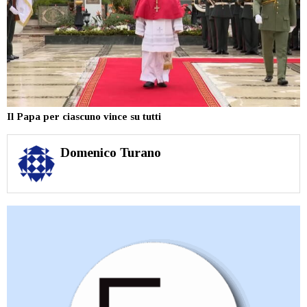
Il Papa per ciascuno vince su tutti
Domenico Turano