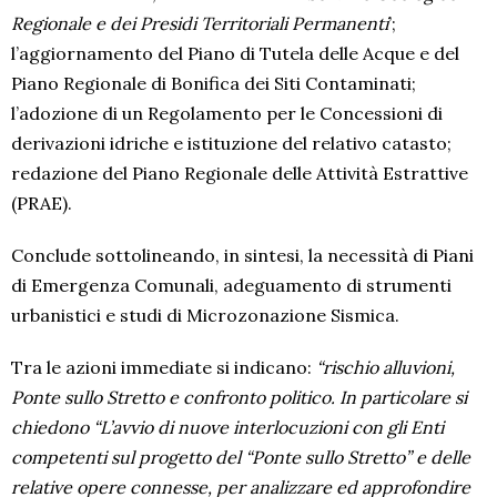
Regionale e dei Presidi Territoriali Permanenti
’;
l’aggiornamento del Piano di Tutela delle Acque e del
Piano Regionale di Bonifica dei Siti Contaminati;
l’adozione di un Regolamento per le Concessioni di
derivazioni idriche e istituzione del relativo catasto;
redazione del Piano Regionale delle Attività Estrattive
(PRAE).
Conclude sottolineando, in sintesi, la necessità di Piani
di Emergenza Comunali, adeguamento di strumenti
urbanistici e studi di Microzonazione Sismica.
Tra le azioni immediate si indicano:
“rischio alluvioni,
Ponte sullo Stretto e confronto politico. In particolare si
chiedono “L’avvio di nuove interlocuzioni con gli Enti
competenti sul progetto del “Ponte sullo Stretto” e delle
relative opere connesse, per analizzare ed approfondire