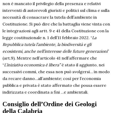
non è mancato il privilegio della presenza e relativi
interventi di autorevoli giuristi e politici sul clima e sulla
necessità di consacrare la tutela dell’ambiente in
Costituzione. Si può dire che la battaglia viene vinta con
le integrazioni agli artt. 9 e 41 della Costituzione con la
legge costituzionale n. 1 dell’11 febbraio 2022. “
La
Repubblica tutela l’ambiente, la biodiversità e gli
ecosistemi, anche nell’interesse delle future generazioni
”
(art.9). Mentre nell’articolo 41 nell’affermare che
“
L’iniziativa economica è libera”
è stato il aggiunto, nei
successivi commi, che essa non può svolgersi… in modo
da recare danno…all’ambiente; così per l’economia
pubblica e privata è stato affermato che possa essere
indirizzata e coordinata a fini …e ambientali.
Consiglio dell’Ordine dei Geologi
della Calabria