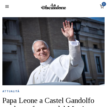
0
ATTUALITÀ
Papa Leone a Castel Gandolfo