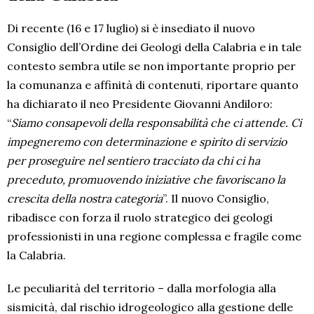
Di recente (16 e 17 luglio) si è insediato il nuovo
Consiglio dell’Ordine dei Geologi della Calabria e in tale
contesto sembra utile se non importante proprio per
la comunanza e affinità di contenuti, riportare quanto
ha dichiarato il neo Presidente Giovanni Andiloro:
“
Siamo consapevoli della responsabilità che ci attende. Ci
impegneremo con determinazione e spirito di servizio
per proseguire nel sentiero tracciato da chi ci ha
preceduto, promuovendo iniziative che favoriscano la
crescita della nostra categoria
”. Il nuovo Consiglio,
ribadisce con forza il ruolo strategico dei geologi
professionisti in una regione complessa e fragile come
la Calabria.
Le peculiarità del territorio – dalla morfologia alla
sismicità, dal rischio idrogeologico alla gestione delle