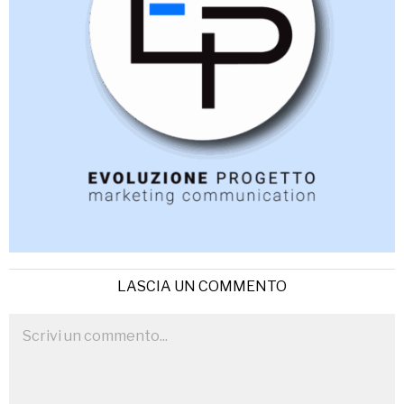
LASCIA UN COMMENTO