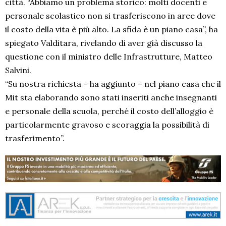
città. “Abbiamo un problema storico: molti docenti e
personale scolastico non si trasferiscono in aree dove
il costo della vita è più alto. La sfida è un piano casa”, ha
spiegato Valditara, rivelando di aver già discusso la
questione con il ministro delle Infrastrutture, Matteo
Salvini.
“Su nostra richiesta – ha aggiunto – nel piano casa che il
Mit sta elaborando sono stati inseriti anche insegnanti
e personale della scuola, perché il costo dell’alloggio è
particolarmente gravoso e scoraggia la possibilità di
trasferimento”.