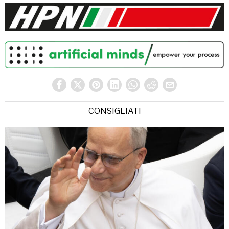
CONSIGLIATI