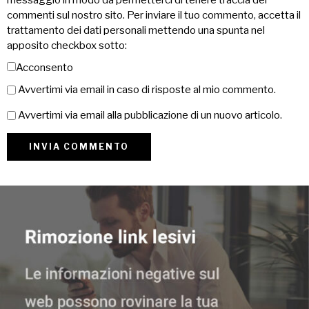
commenti sul nostro sito. Per inviare il tuo commento, accetta il
trattamento dei dati personali mettendo una spunta nel
apposito checkbox sotto:
Acconsento
Avvertimi via email in caso di risposte al mio commento.
Avvertimi via email alla pubblicazione di un nuovo articolo.