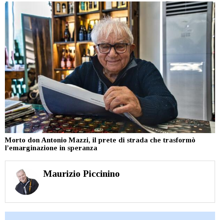
Morto don Antonio Mazzi, il prete di strada che trasformò
l’emarginazione in speranza
Maurizio Piccinino