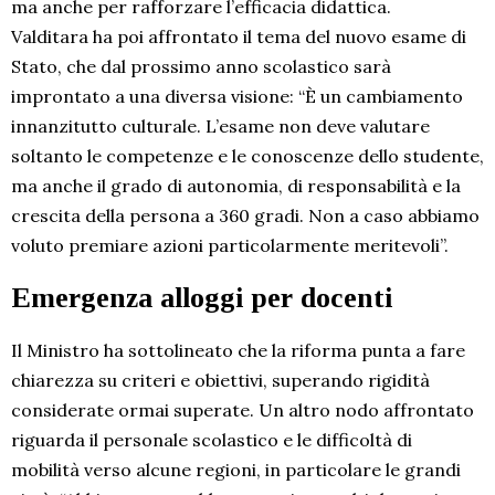
ma anche per rafforzare l’efficacia didattica.
Valditara ha poi affrontato il tema del nuovo esame di
Stato, che dal prossimo anno scolastico sarà
improntato a una diversa visione: “È un cambiamento
innanzitutto culturale. L’esame non deve valutare
soltanto le competenze e le conoscenze dello studente,
ma anche il grado di autonomia, di responsabilità e la
crescita della persona a 360 gradi. Non a caso abbiamo
voluto premiare azioni particolarmente meritevoli”.
Emergenza alloggi per docenti
Il Ministro ha sottolineato che la riforma punta a fare
chiarezza su criteri e obiettivi, superando rigidità
considerate ormai superate. Un altro nodo affrontato
riguarda il personale scolastico e le difficoltà di
mobilità verso alcune regioni, in particolare le grandi