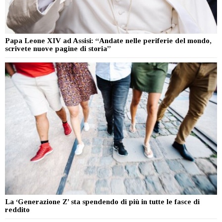
Papa Leone XIV ad Assisi: “Andate nelle periferie del mondo,
scrivete nuove pagine di storia”
La ‘Generazione Z’ sta spendendo di più in tutte le fasce di
reddito