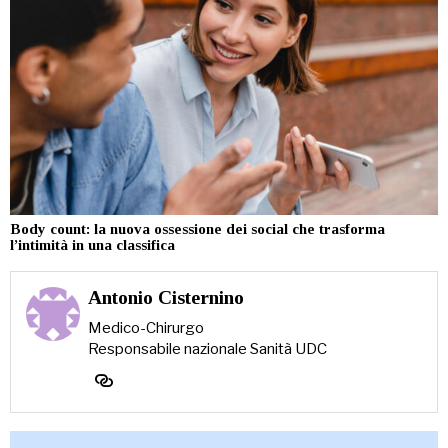
Body count: la nuova ossessione dei social che trasforma
l’intimità in una classifica
Antonio Cisternino
Medico-Chirurgo
Responsabile nazionale Sanità UDC