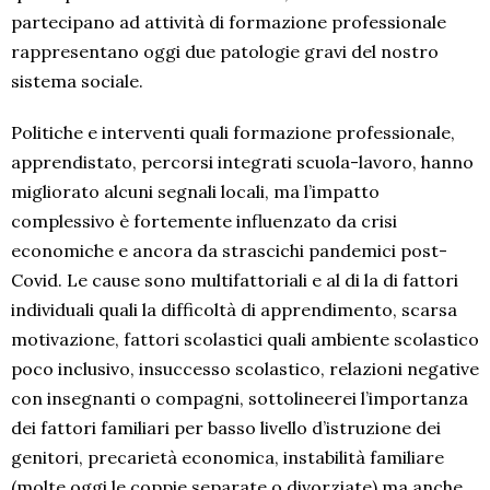
partecipano ad attività di formazione professionale
rappresentano oggi due patologie gravi del nostro
sistema sociale.
Politiche e interventi quali formazione professionale,
apprendistato, percorsi integrati scuola-lavoro, hanno
migliorato alcuni segnali locali, ma l’impatto
complessivo è fortemente influenzato da crisi
economiche e ancora da strascichi pandemici post-
Covid. Le cause sono multifattoriali e al di la di fattori
individuali quali la difficoltà di apprendimento, scarsa
motivazione, fattori scolastici quali ambiente scolastico
poco inclusivo, insuccesso scolastico, relazioni negative
con insegnanti o compagni, sottolineerei l’importanza
dei fattori familiari per basso livello d’istruzione dei
genitori, precarietà economica, instabilità familiare
(molte oggi le coppie separate o divorziate) ma anche