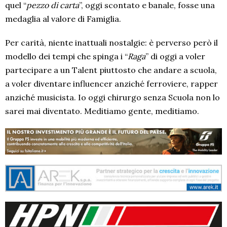
quel “
pezzo di carta
”, oggi scontato e banale, fosse una
medaglia al valore di Famiglia.
Per carità, niente inattuali nostalgie: è perverso però il
modello dei tempi che spinga i “
Raga
” di oggi a voler
partecipare a un Talent piuttosto che andare a scuola,
a voler diventare influencer anziché ferroviere, rapper
anziché musicista. Io oggi chirurgo senza Scuola non lo
sarei mai diventato. Meditiamo gente, meditiamo.