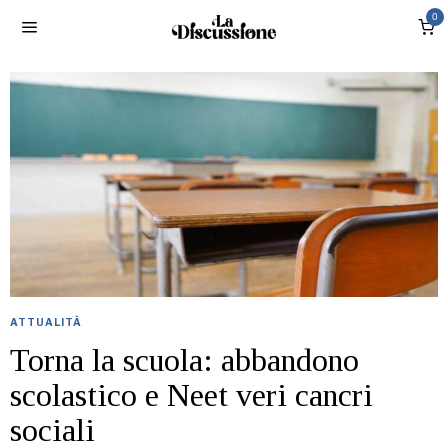
0
ATTUALITÀ
Torna la scuola: abbandono
scolastico e Neet veri cancri
sociali