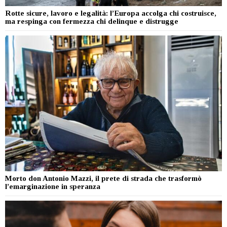
Rotte sicure, lavoro e legalità: l’Europa accolga chi costruisce,
ma respinga con fermezza chi delinque e distrugge
Morto don Antonio Mazzi, il prete di strada che trasformò
l’emarginazione in speranza