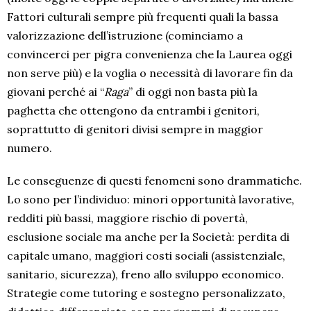
Fattori culturali sempre più frequenti quali la bassa
valorizzazione dell’istruzione (cominciamo a
convincerci per pigra convenienza che la Laurea oggi
non serve più) e la voglia o necessità di lavorare fin da
giovani perché ai “
Raga
” di oggi non basta più la
paghetta che ottengono da entrambi i genitori,
soprattutto di genitori divisi sempre in maggior
numero.
Le conseguenze di questi fenomeni sono drammatiche.
Lo sono per l’individuo: minori opportunità lavorative,
redditi più bassi, maggiore rischio di povertà,
esclusione sociale ma anche per la Società: perdita di
capitale umano, maggiori costi sociali (assistenziale,
sanitario, sicurezza), freno allo sviluppo economico.
Strategie come tutoring e sostegno personalizzato,