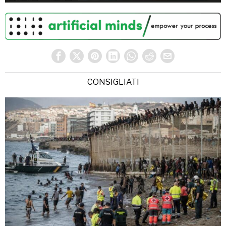
CONSIGLIATI