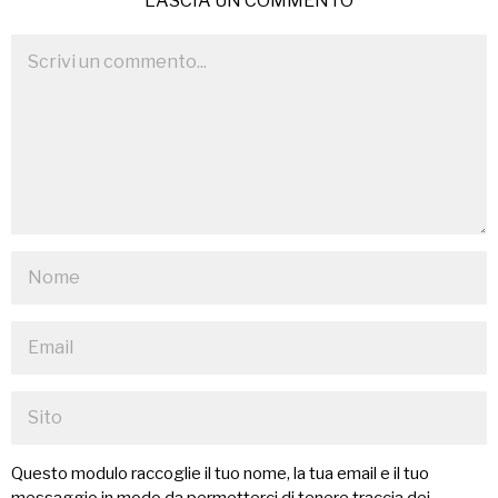
LASCIA UN COMMENTO
Questo modulo raccoglie il tuo nome, la tua email e il tuo