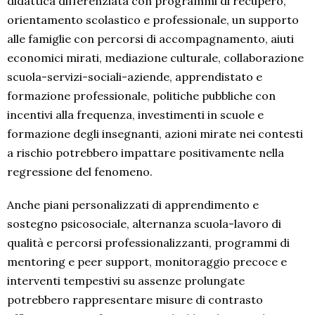
didattica differenziata con programmi di recupero,
orientamento scolastico e professionale, un supporto
alle famiglie con percorsi di accompagnamento, aiuti
economici mirati, mediazione culturale, collaborazione
scuola-servizi-sociali-aziende, apprendistato e
formazione professionale, politiche pubbliche con
incentivi alla frequenza, investimenti in scuole e
formazione degli insegnanti, azioni mirate nei contesti
a rischio potrebbero impattare positivamente nella
regressione del fenomeno.
Anche piani personalizzati di apprendimento e
sostegno psicosociale, alternanza scuola-lavoro di
qualità e percorsi professionalizzanti, programmi di
mentoring e peer support, monitoraggio precoce e
interventi tempestivi su assenze prolungate
potrebbero rappresentare misure di contrasto