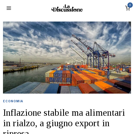
0
ECONOMIA
Inflazione stabile ma alimentari
in rialzo, a giugno export in
ripresa