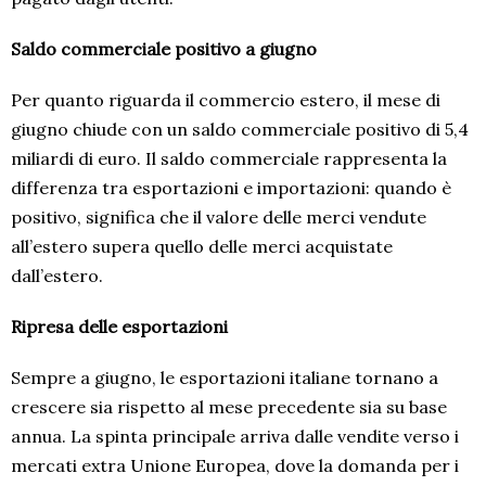
Saldo commerciale positivo a giugno
Per quanto riguarda il commercio estero, il mese di
giugno chiude con un saldo commerciale positivo di 5,4
miliardi di euro. Il saldo commerciale rappresenta la
differenza tra esportazioni e importazioni: quando è
positivo, significa che il valore delle merci vendute
all’estero supera quello delle merci acquistate
dall’estero.
Ripresa delle esportazioni
Sempre a giugno, le esportazioni italiane tornano a
crescere sia rispetto al mese precedente sia su base
annua. La spinta principale arriva dalle vendite verso i
mercati extra Unione Europea, dove la domanda per i