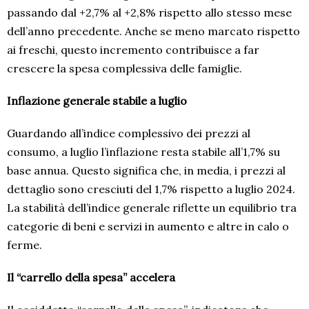
passando dal +2,7% al +2,8% rispetto allo stesso mese
dell’anno precedente. Anche se meno marcato rispetto
ai freschi, questo incremento contribuisce a far
crescere la spesa complessiva delle famiglie.
Inflazione generale stabile a luglio
Guardando all’indice complessivo dei prezzi al
consumo, a luglio l’inflazione resta stabile all’1,7% su
base annua. Questo significa che, in media, i prezzi al
dettaglio sono cresciuti del 1,7% rispetto a luglio 2024.
La stabilità dell’indice generale riflette un equilibrio tra
categorie di beni e servizi in aumento e altre in calo o
ferme.
Il “carrello della spesa” accelera