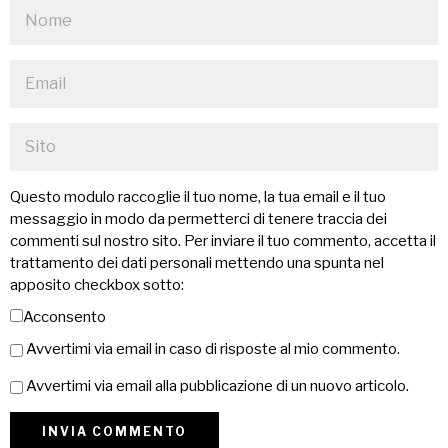
Questo modulo raccoglie il tuo nome, la tua email e il tuo
messaggio in modo da permetterci di tenere traccia dei
commenti sul nostro sito. Per inviare il tuo commento, accetta il
trattamento dei dati personali mettendo una spunta nel
apposito checkbox sotto:
Acconsento
Avvertimi via email in caso di risposte al mio commento.
Avvertimi via email alla pubblicazione di un nuovo articolo.