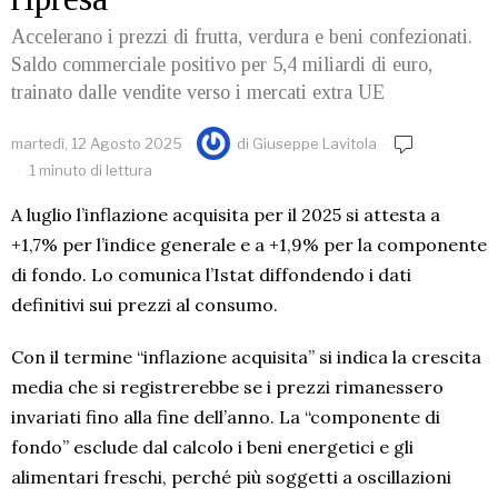
Accelerano i prezzi di frutta, verdura e beni confezionati.
Saldo commerciale positivo per 5,4 miliardi di euro,
trainato dalle vendite verso i mercati extra UE
martedì, 12 Agosto 2025
di
Giuseppe Lavitola
1 minuto di lettura
A luglio l’inflazione acquisita per il 2025 si attesta a
+1,7% per l’indice generale e a +1,9% per la componente
di fondo. Lo comunica l’Istat diffondendo i dati
definitivi sui prezzi al consumo.
Con il termine “inflazione acquisita” si indica la crescita
media che si registrerebbe se i prezzi rimanessero
invariati fino alla fine dell’anno. La “componente di
fondo” esclude dal calcolo i beni energetici e gli
alimentari freschi, perché più soggetti a oscillazioni