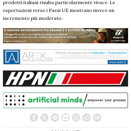
prodotti italiani risulta particolarmente vivace. Le
esportazioni verso i Paesi UE mostrano invece un
incremento più moderato.