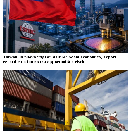
Taiwan, la nuova “tigre” dell’IA: boom economico, export
record e un futuro tra opportunità e rischi