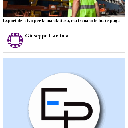
Export decisivo per la manifattura, ma frenano le buste paga
Giuseppe Lavitola