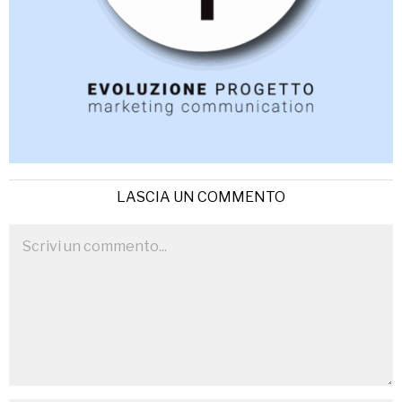
LASCIA UN COMMENTO