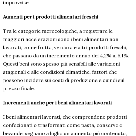
improvvise.
Aumenti per i prodotti alimentari freschi
Tra le categorie merceologiche, a registrare le
maggiori accelerazioni sono i beni alimentari non
lavorati, come frutta, verdura e altri prodotti freschi,
che passano da un incremento annuo del 4,2% al 5,1%.
Questi beni sono spesso più sensibili alle variazioni
stagionali e alle condizioni climatiche, fattori che
possono incidere sui costi di produzione e quindi sul
prezzo finale.
Incrementi anche per i beni alimentari lavorati
I beni alimentari lavorati, che comprendono prodotti
confezionati o trasformati come pasta, conserve e
bevande, segnano a luglio un aumento più contenuto,