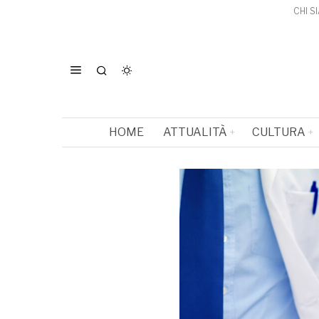
CHI S
HOME
ATTUALITÀ
CULTURA