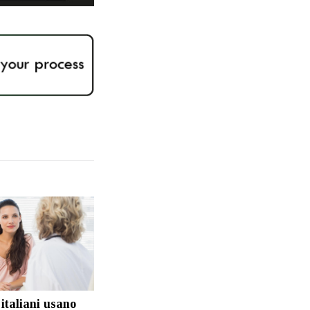
 italiani usano