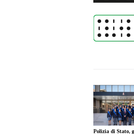
Polizia di Stato,