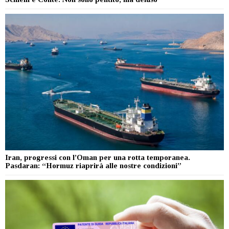
Iran, progressi con l’Oman per una rotta temporanea.
Pasdaran: “Hormuz riaprirà alle nostre condizioni”