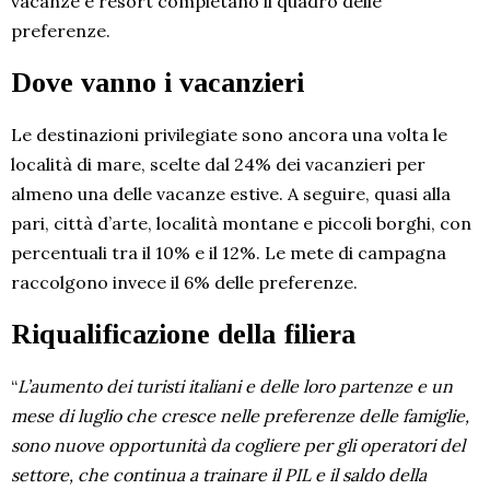
vacanze e resort completano il quadro delle
preferenze.
Dove vanno i vacanzieri
Le destinazioni privilegiate sono ancora una volta le
località di mare, scelte dal 24% dei vacanzieri per
almeno una delle vacanze estive. A seguire, quasi alla
pari, città d’arte, località montane e piccoli borghi, con
percentuali tra il 10% e il 12%. Le mete di campagna
raccolgono invece il 6% delle preferenze.
Riqualificazione della filiera
“
L’aumento dei turisti italiani e delle loro partenze e un
mese di luglio che cresce nelle preferenze delle famiglie,
sono nuove opportunità da cogliere per gli operatori del
settore, che continua a trainare il PIL e il saldo della