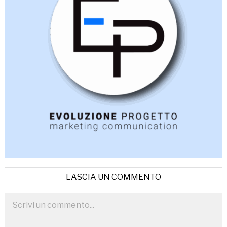
LASCIA UN COMMENTO