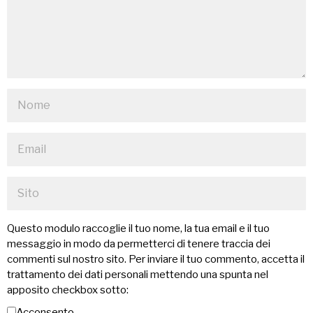
Questo modulo raccoglie il tuo nome, la tua email e il tuo
messaggio in modo da permetterci di tenere traccia dei
commenti sul nostro sito. Per inviare il tuo commento, accetta il
trattamento dei dati personali mettendo una spunta nel
apposito checkbox sotto:
Acconsento