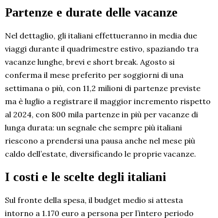
Partenze e durate delle vacanze
Nel dettaglio, gli italiani effettueranno in media due
viaggi durante il quadrimestre estivo, spaziando tra
vacanze lunghe, brevi e short break. Agosto si
conferma il mese preferito per soggiorni di una
settimana o più, con 11,2 milioni di partenze previste
ma è luglio a registrare il maggior incremento rispetto
al 2024, con 800 mila partenze in più per vacanze di
lunga durata: un segnale che sempre più italiani
riescono a prendersi una pausa anche nel mese più
caldo dell’estate, diversificando le proprie vacanze.
I costi e le scelte degli italiani
Sul fronte della spesa, il budget medio si attesta
intorno a 1.170 euro a persona per l’intero periodo