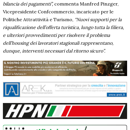
bilancia dei pagamenti”,
commenta Manfred Pinzger,
Vicepresidente Confcommercio, incaricato per le
Politiche Attrattività e Turismo,
“Nuovi supporti per la
riqualificazione dell’offerta turistica, lungo tutta la filiera,
e ulteriori provvedimenti per risolvere il problema
dell’housing dei lavoratori stagionali rappresentano,
dunque, interventi necessari dal ritorno sicuro”.