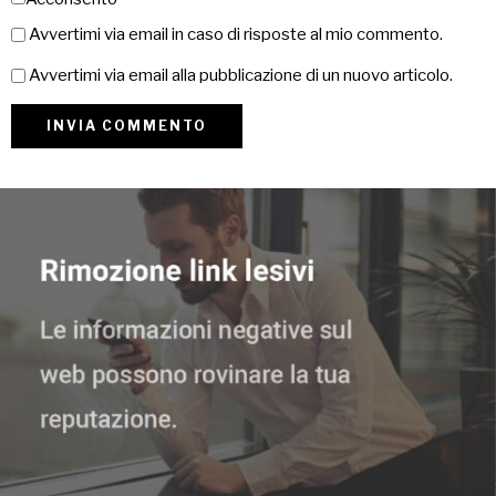
Avvertimi via email in caso di risposte al mio commento.
Avvertimi via email alla pubblicazione di un nuovo articolo.