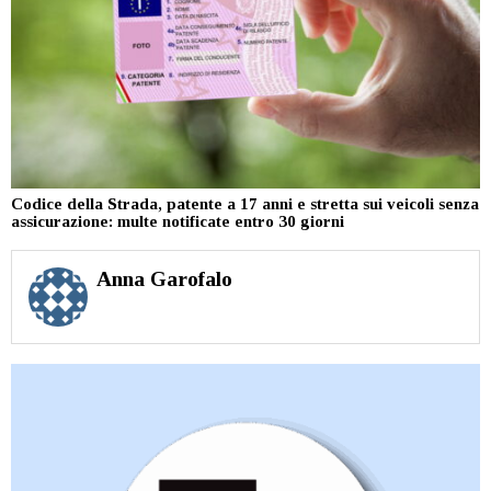
Codice della Strada, patente a 17 anni e stretta sui veicoli senza
assicurazione: multe notificate entro 30 giorni
Anna Garofalo