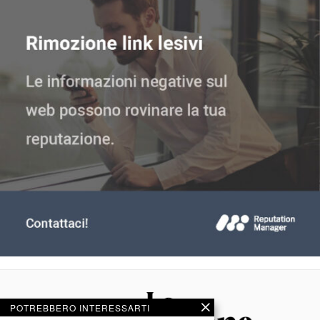
POTREBBERO INTERESSARTI