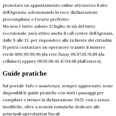
prenotare un appuntamento online attraverso il sito
dell’Agenzia, selezionando la voce ‘dichiarazione
precompilata’ e l’orario preferito.
Ma non è tutto: sabato 12 luglio, in via del tutto
eccezionale, sarà attivo anche il call center dell’Agenzia,
dalle 9 alle 13, per rispondere alle richieste dei cittadini.
Si potrà contattare un operatore tramite il numero
verde 800.90.96.96 (da rete fissa), 06.97.61.76.89 (da
cellulare) oppure 0039.06.45.47.04.68 (dall’estero).
Guide pratiche
Sul portale ‘Info e assistenza’, sempre aggiornato, sono
disponibili le guide pratiche con tutti i passaggi per
compilare e inviare la dichiarazione 2025, con o senza
modifiche, oltre a sezioni tematiche dedicate alle
principali agevolazioni fiscali.