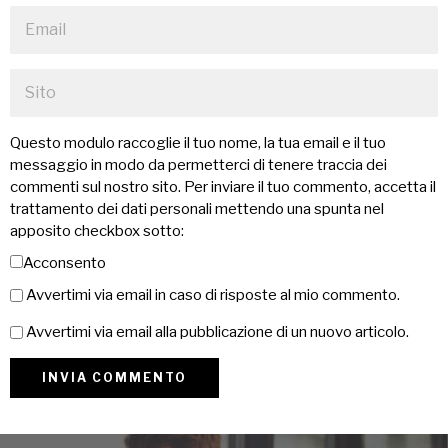
Questo modulo raccoglie il tuo nome, la tua email e il tuo
messaggio in modo da permetterci di tenere traccia dei
commenti sul nostro sito. Per inviare il tuo commento, accetta il
trattamento dei dati personali mettendo una spunta nel
apposito checkbox sotto:
Acconsento
Avvertimi via email in caso di risposte al mio commento.
Avvertimi via email alla pubblicazione di un nuovo articolo.