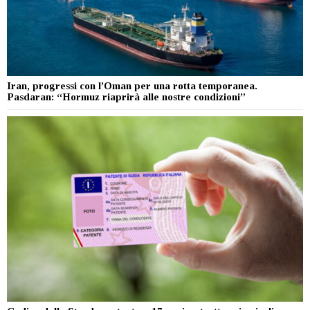
Iran, progressi con l’Oman per una rotta temporanea.
Pasdaran: “Hormuz riaprirà alle nostre condizioni”