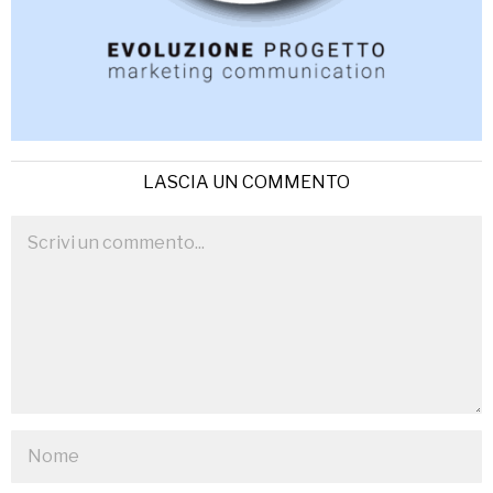
LASCIA UN COMMENTO