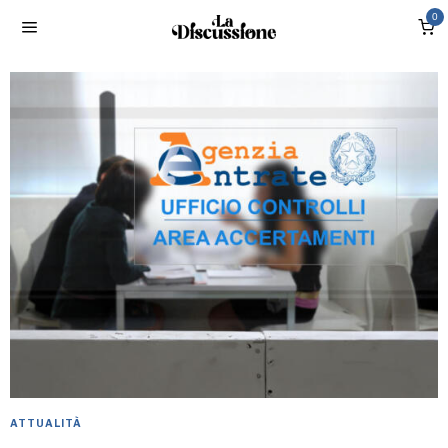
0
ATTUALITÀ