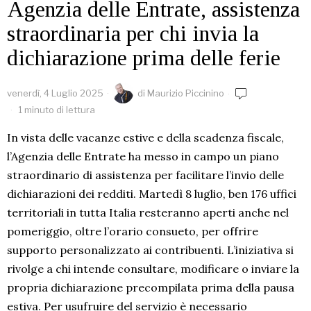
Agenzia delle Entrate, assistenza
straordinaria per chi invia la
dichiarazione prima delle ferie
venerdì, 4 Luglio 2025
di
Maurizio Piccinino
1 minuto di lettura
In vista delle vacanze estive e della scadenza fiscale,
l’Agenzia delle Entrate ha messo in campo un piano
straordinario di assistenza per facilitare l’invio delle
dichiarazioni dei redditi. Martedì 8 luglio, ben 176 uffici
territoriali in tutta Italia resteranno aperti anche nel
pomeriggio, oltre l’orario consueto, per offrire
supporto personalizzato ai contribuenti. L’iniziativa si
rivolge a chi intende consultare, modificare o inviare la
propria dichiarazione precompilata prima della pausa
estiva. Per usufruire del servizio è necessario