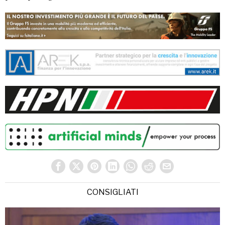
CONSIGLIATI