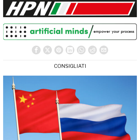
CONSIGLIATI