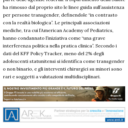
ha rimosso dal proprio sito le linee guida sull’assistenza
per persone transgender, definendole “in contrasto
con la realtà biologica”. Le principali associazioni
mediche, tra cui l’American Academy of Pediatrics,
hanno condannato l’iniziativa come “una grave
interferenza politica nella pratica clinica”. Secondo i
dati del KFF Policy Tracker, meno del 2% degli
adolescenti statunitensi si identifica come transgender
o non binario, e gli interventi chirurgici su minori sono
rari e soggetti a valutazioni multidisciplinari.