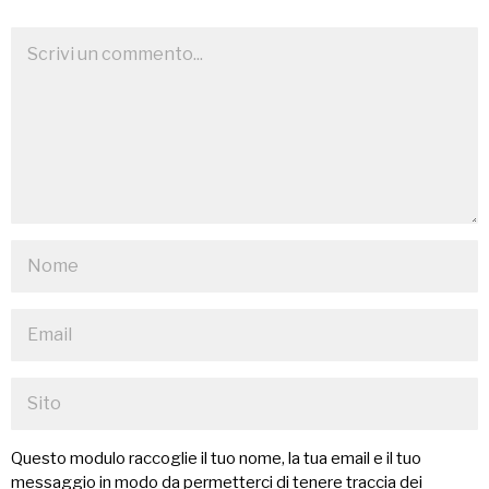
Questo modulo raccoglie il tuo nome, la tua email e il tuo
messaggio in modo da permetterci di tenere traccia dei