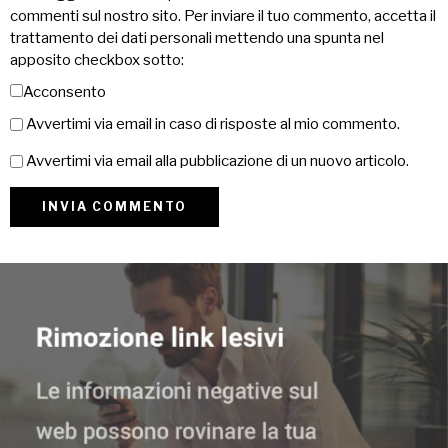
commenti sul nostro sito. Per inviare il tuo commento, accetta il
trattamento dei dati personali mettendo una spunta nel
apposito checkbox sotto:
Acconsento
Avvertimi via email in caso di risposte al mio commento.
Avvertimi via email alla pubblicazione di un nuovo articolo.