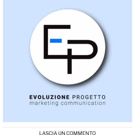
LASCIA UN COMMENTO