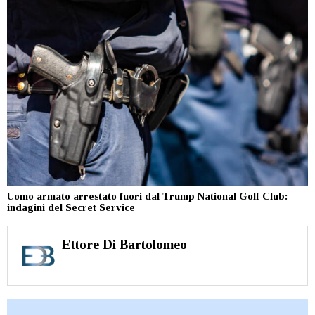
Uomo armato arrestato fuori dal Trump National Golf Club:
indagini del Secret Service
Ettore Di Bartolomeo