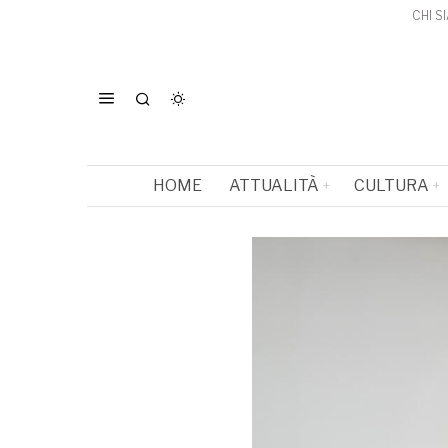
CHI S
HOME
ATTUALITÀ
CULTURA