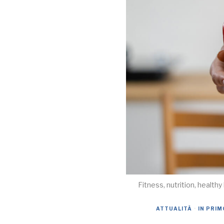
Fitness, nutrition, healthy
ATTUALITÀ
·
IN PRIM