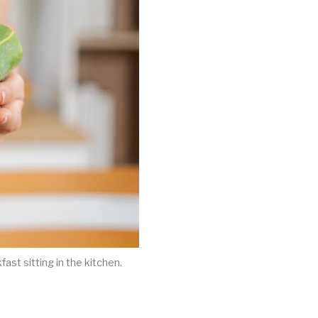
fast sitting in the kitchen.