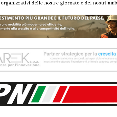
organizzativi delle nostre giornate e dei nostri ambi