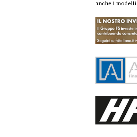
anche i modelli 