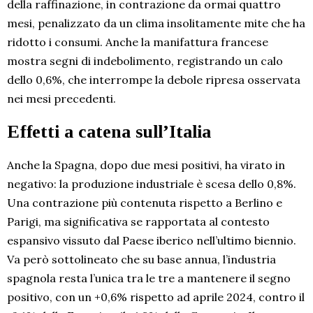
della raffinazione, in contrazione da ormai quattro
mesi, penalizzato da un clima insolitamente mite che ha
ridotto i consumi. Anche la manifattura francese
mostra segni di indebolimento, registrando un calo
dello 0,6%, che interrompe la debole ripresa osservata
nei mesi precedenti.
Effetti a catena sull’Italia
Anche la Spagna, dopo due mesi positivi, ha virato in
negativo: la produzione industriale è scesa dello 0,8%.
Una contrazione più contenuta rispetto a Berlino e
Parigi, ma significativa se rapportata al contesto
espansivo vissuto dal Paese iberico nell’ultimo biennio.
Va però sottolineato che su base annua, l’industria
spagnola resta l’unica tra le tre a mantenere il segno
positivo, con un +0,6% rispetto ad aprile 2024, contro il