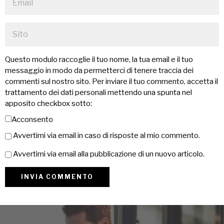
Questo modulo raccoglie il tuo nome, la tua email e il tuo
messaggio in modo da permetterci di tenere traccia dei
commenti sul nostro sito. Per inviare il tuo commento, accetta il
trattamento dei dati personali mettendo una spunta nel
apposito checkbox sotto:
Acconsento
Avvertimi via email in caso di risposte al mio commento.
Avvertimi via email alla pubblicazione di un nuovo articolo.