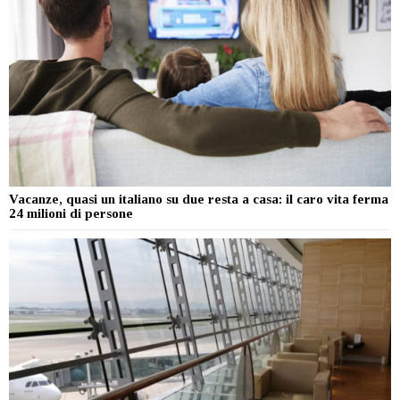
Vacanze, quasi un italiano su due resta a casa: il caro vita ferma
24 milioni di persone