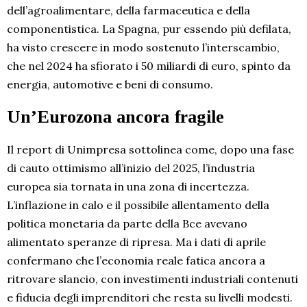
dell’agroalimentare, della farmaceutica e della
componentistica. La Spagna, pur essendo più defilata,
ha visto crescere in modo sostenuto l’interscambio,
che nel 2024 ha sfiorato i 50 miliardi di euro, spinto da
energia, automotive e beni di consumo.
Un’Eurozona ancora fragile
Il report di Unimpresa sottolinea come, dopo una fase
di cauto ottimismo all’inizio del 2025, l’industria
europea sia tornata in una zona di incertezza.
L’inflazione in calo e il possibile allentamento della
politica monetaria da parte della Bce avevano
alimentato speranze di ripresa. Ma i dati di aprile
confermano che l’economia reale fatica ancora a
ritrovare slancio, con investimenti industriali contenuti
e fiducia degli imprenditori che resta su livelli modesti.