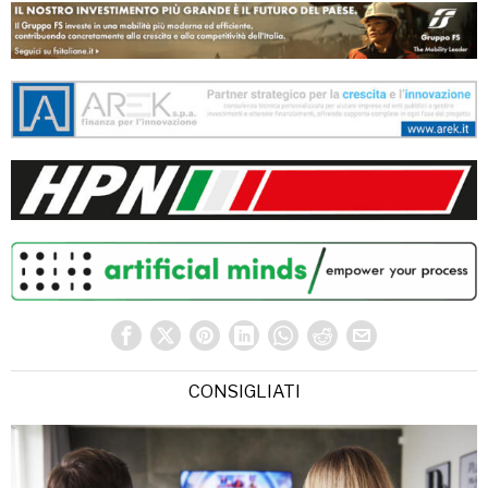
CONSIGLIATI