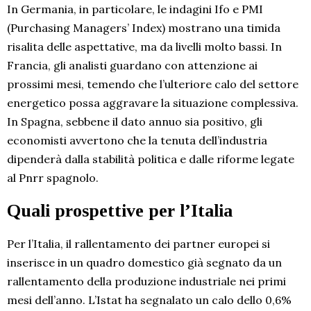
In Germania, in particolare, le indagini Ifo e PMI
(Purchasing Managers’ Index) mostrano una timida
risalita delle aspettative, ma da livelli molto bassi. In
Francia, gli analisti guardano con attenzione ai
prossimi mesi, temendo che l’ulteriore calo del settore
energetico possa aggravare la situazione complessiva.
In Spagna, sebbene il dato annuo sia positivo, gli
economisti avvertono che la tenuta dell’industria
dipenderà dalla stabilità politica e dalle riforme legate
al Pnrr spagnolo.
Quali prospettive per l’Italia
Per l’Italia, il rallentamento dei partner europei si
inserisce in un quadro domestico già segnato da un
rallentamento della produzione industriale nei primi
mesi dell’anno. L’Istat ha segnalato un calo dello 0,6%