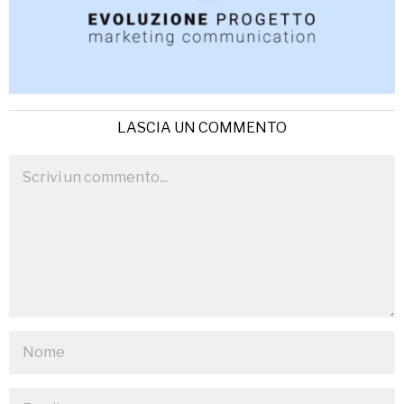
LASCIA UN COMMENTO