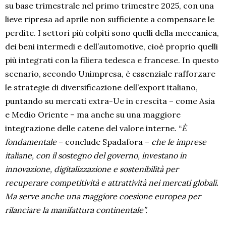
su base trimestrale nel primo trimestre 2025, con una
lieve ripresa ad aprile non sufficiente a compensare le
perdite. I settori più colpiti sono quelli della meccanica,
dei beni intermedi e dell’automotive, cioè proprio quelli
più integrati con la filiera tedesca e francese. In questo
scenario, secondo Unimpresa, è essenziale rafforzare
le strategie di diversificazione dell’export italiano,
puntando su mercati extra-Ue in crescita – come Asia
e Medio Oriente – ma anche su una maggiore
integrazione delle catene del valore interne. “
È
fondamentale
– conclude Spadafora –
che le imprese
italiane, con il sostegno del governo, investano in
innovazione, digitalizzazione e sostenibilità per
recuperare competitività e attrattività nei mercati globali.
Ma serve anche una maggiore coesione europea per
rilanciare la manifattura continentale”.