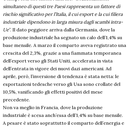
simultaneo di questi tre Paesi rappresenta un fattore di
rischio significativo per l’Italia, il cui export e la cui filiera
industriale dipendono in larga misura dagli scambi intra-
Ue
”. Il dato peggiore arriva dalla Germania, dove la
produzione industriale ha segnato un calo dell’1,4% su
base mensile. A marzo il comparto aveva registrato una
crescita del 2,3%, grazie a una fiammata temporanea
dell’export verso gli Stati Uniti, accelerata in vista
dell’entrata in vigore dei nuovi dazi americani. Ad
aprile, però, l’inversione di tendenza è stata netta: le
esportazioni tedesche verso gli Usa sono crollate del
10,5%, vanificando gli effetti positivi del mese
precedente.
Non va meglio in Francia, dove la produzione
industriale è scesa anch’essa dell’1,4% su base mensile.
A pesare è stato soprattutto il comparto dell’energia e