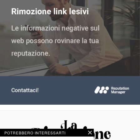
POTREBBERO INTERESSARTI