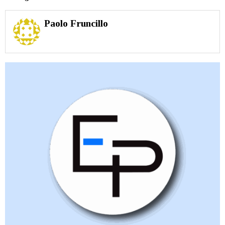
Paolo Fruncillo