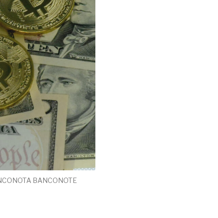
BANCONOTA BANCONOTE