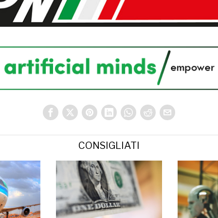
CONSIGLIATI