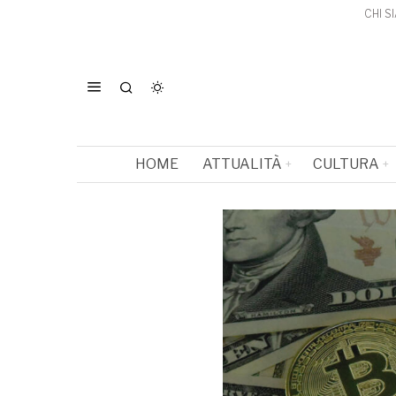
CHI S
HOME
ATTUALITÀ
CULTURA