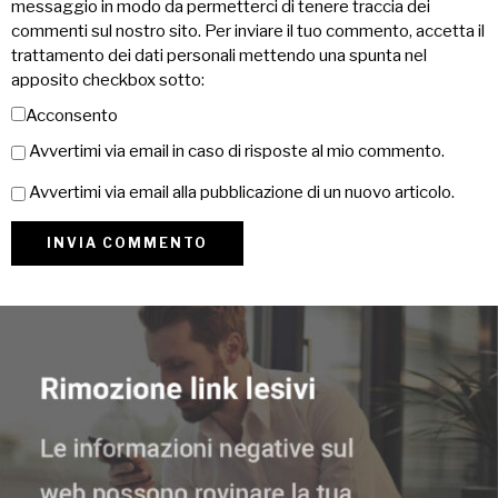
messaggio in modo da permetterci di tenere traccia dei
commenti sul nostro sito. Per inviare il tuo commento, accetta il
trattamento dei dati personali mettendo una spunta nel
apposito checkbox sotto:
Acconsento
Avvertimi via email in caso di risposte al mio commento.
Avvertimi via email alla pubblicazione di un nuovo articolo.