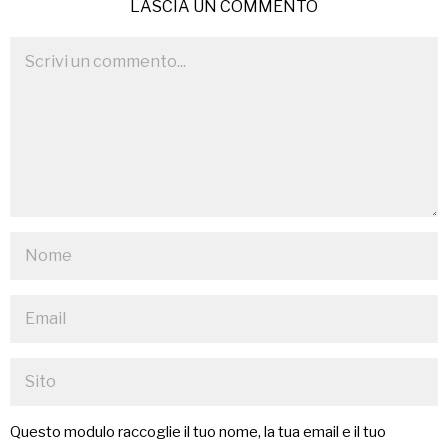
LASCIA UN COMMENTO
Questo modulo raccoglie il tuo nome, la tua email e il tuo