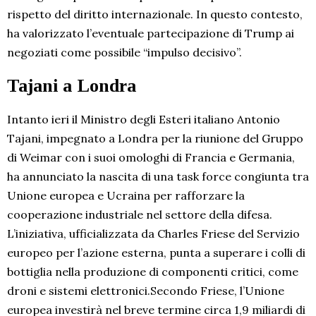
rispetto del diritto internazionale. In questo contesto,
ha valorizzato l’eventuale partecipazione di Trump ai
negoziati come possibile “impulso decisivo”.
Tajani a Londra
Intanto ieri il Ministro degli Esteri italiano Antonio
Tajani, impegnato a Londra per la riunione del Gruppo
di Weimar con i suoi omologhi di Francia e Germania,
ha annunciato la nascita di una task force congiunta tra
Unione europea e Ucraina per rafforzare la
cooperazione industriale nel settore della difesa.
L’iniziativa, ufficializzata da Charles Friese del Servizio
europeo per l’azione esterna, punta a superare i colli di
bottiglia nella produzione di componenti critici, come
droni e sistemi elettronici.Secondo Friese, l’Unione
europea investirà nel breve termine circa 1,9 miliardi di