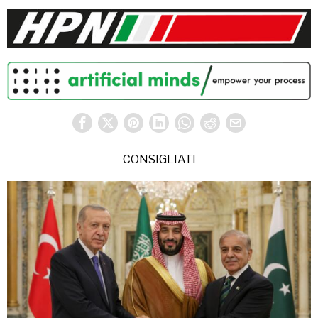
CONSIGLIATI