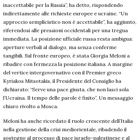
inaccettabile per la Russia”, ha detto, rispondendo
indirettamente alle richieste europee e ucraine. “Un
approccio semplicistico non è accettabile”, ha aggiunto,
riferendosi alle pressioni occidentali per una tregua
immediata. La posizione ufficiale russa resta ambigua:
aperture verbali al dialogo, ma senza conferme
tangibili. Sul fronte europeo, è stata Giorgia Meloni a
ribadire con fermezza la posizione italiana. A margine
del vertice intergovernativo con il Premier greco
Kyriakos Mitsotakis, il Presidente del Consiglio ha
dichiarato: “Serve una pace giusta, che non lasci sola
l’Ucraina. Il tempo delle parole è finito”. Un messaggio
chiaro rivolto a Mosca.
Meloni ha anche ricordato il ruolo crescente dell’Italia
nella gestione della crisi mediorientale, ribadendo il
sostegno al processo di pace israelo-palestinese e al