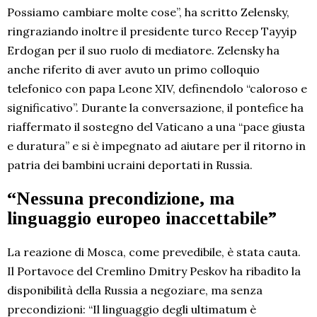
Possiamo cambiare molte cose”, ha scritto Zelensky,
ringraziando inoltre il presidente turco Recep Tayyip
Erdogan per il suo ruolo di mediatore. Zelensky ha
anche riferito di aver avuto un primo colloquio
telefonico con papa Leone XIV, definendolo “caloroso e
significativo”. Durante la conversazione, il pontefice ha
riaffermato il sostegno del Vaticano a una “pace giusta
e duratura” e si è impegnato ad aiutare per il ritorno in
patria dei bambini ucraini deportati in Russia.
“Nessuna precondizione, ma
linguaggio europeo inaccettabile”
La reazione di Mosca, come prevedibile, è stata cauta.
Il Portavoce del Cremlino Dmitry Peskov ha ribadito la
disponibilità della Russia a negoziare, ma senza
precondizioni: “Il linguaggio degli ultimatum è