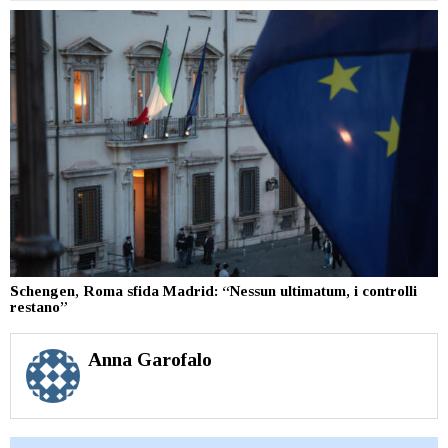
Schengen, Roma sfida Madrid: “Nessun ultimatum, i controlli
restano”
Anna Garofalo