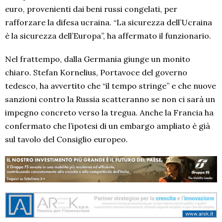
euro, provenienti dai beni russi congelati, per
rafforzare la difesa ucraina. “La sicurezza dell’Ucraina
è la sicurezza dell’Europa”, ha affermato il funzionario.
Nel frattempo, dalla Germania giunge un monito
chiaro. Stefan Kornelius, Portavoce del governo
tedesco, ha avvertito che “il tempo stringe” e che nuove
sanzioni contro la Russia scatteranno se non ci sarà un
impegno concreto verso la tregua. Anche la Francia ha
confermato che l’ipotesi di un embargo ampliato è già
sul tavolo del Consiglio europeo.