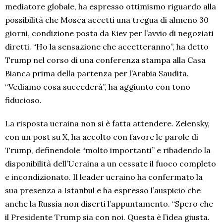
mediatore globale, ha espresso ottimismo riguardo alla
possibilità che Mosca accetti una tregua di almeno 30
giorni, condizione posta da Kiev per l’avvio di negoziati
diretti. “Ho la sensazione che accetteranno”, ha detto
Trump nel corso di una conferenza stampa alla Casa
Bianca prima della partenza per l’Arabia Saudita.
“Vediamo cosa succederà”, ha aggiunto con tono
fiducioso.
La risposta ucraina non si è fatta attendere. Zelensky,
con un post su X, ha accolto con favore le parole di
Trump, definendole “molto importanti” e ribadendo la
disponibilità dell’Ucraina a un cessate il fuoco completo
e incondizionato. Il leader ucraino ha confermato la
sua presenza a Istanbul e ha espresso l’auspicio che
anche la Russia non diserti l’appuntamento. “Spero che
il Presidente Trump sia con noi. Questa è l’idea giusta.