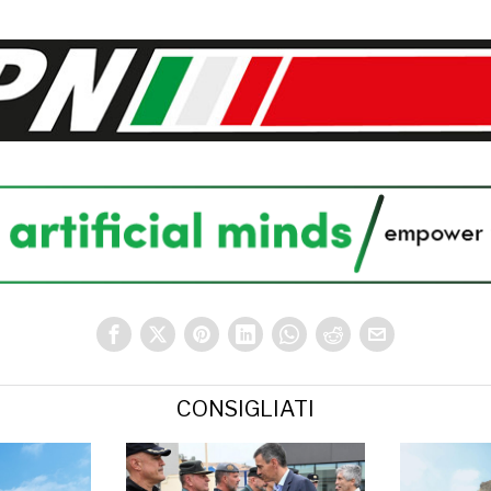
CONSIGLIATI