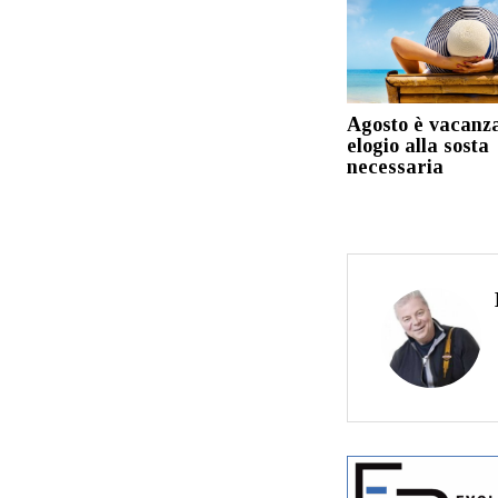
Agosto è vacanz
elogio alla sosta
necessaria