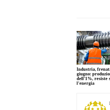
Industria, frenat
giugno: produzio
dell’1%, resiste 
l’energia