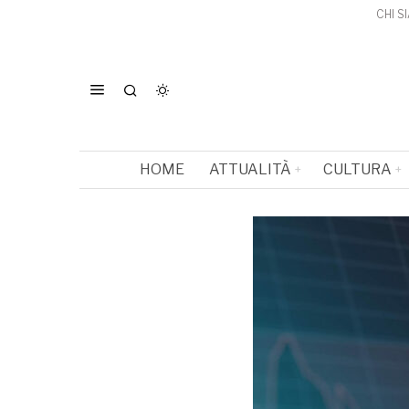
CHI S
HOME
ATTUALITÀ
CULTURA