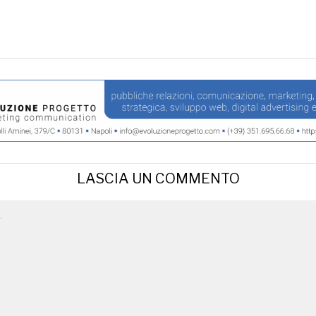
LASCIA UN COMMENTO